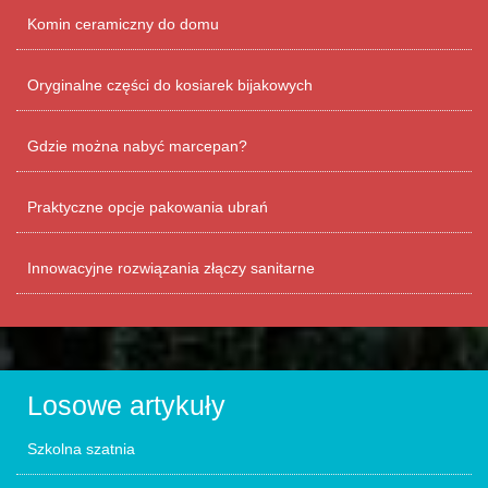
Komin ceramiczny do domu
Oryginalne części do kosiarek bijakowych
Gdzie można nabyć marcepan?
Praktyczne opcje pakowania ubrań
Innowacyjne rozwiązania złączy sanitarne
Losowe artykuły
Szkolna szatnia