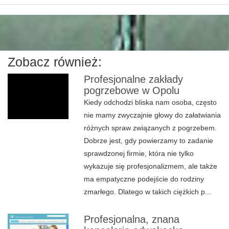
Zobacz również:
Profesjonalne zakłady
pogrzebowe w Opolu
Kiedy odchodzi bliska nam osoba, często
nie mamy zwyczajnie głowy do załatwiania
różnych spraw związanych z pogrzebem.
Dobrze jest, gdy powierzamy to zadanie
sprawdzonej firmie, która nie tylko
wykazuje się profesjonalizmem, ale także
ma empatyczne podejście do rodziny
zmarłego. Dlatego w takich ciężkich p...
Profesjonalna, znana