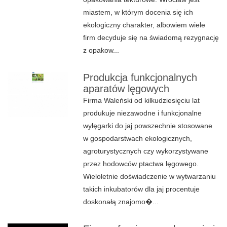
miastem, w którym docenia się ich
ekologiczny charakter, albowiem wiele
firm decyduje się na świadomą rezygnację
z opakow...
Produkcja funkcjonalnych
aparatów lęgowych
Firma Waleński od kilkudziesięciu lat
produkuje niezawodne i funkcjonalne
wylęgarki do jaj powszechnie stosowane
w gospodarstwach ekologicznych,
agroturystycznych czy wykorzystywane
przez hodowców ptactwa lęgowego.
Wieloletnie doświadczenie w wytwarzaniu
takich inkubatorów dla jaj procentuje
doskonałą znajomo�...