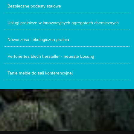
Bezpieczne podesty stalowe
Usługi pralnicze w innowacyjnych agregatach chemicznych
Nowoczesa i ekologiczna pralnia
Perforiertes blech hersteller - neueste Lösung
Tanie meble do sali konferencyjnej