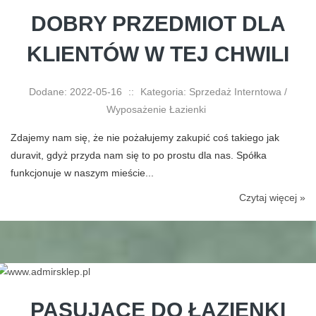
DOBRY PRZEDMIOT DLA
KLIENTÓW W TEJ CHWILI
Dodane: 2022-05-16
::
Kategoria: Sprzedaż Interntowa /
Wyposażenie Łazienki
Zdajemy nam się, że nie pożałujemy zakupić coś takiego jak
duravit, gdyż przyda nam się to po prostu dla nas. Spółka
funkcjonuje w naszym mieście...
Czytaj więcej »
PASUJĄCE DO ŁAZIENKI