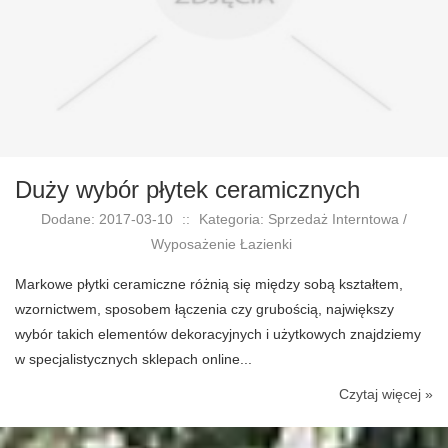
Duży wybór płytek ceramicznych
Dodane: 2017-03-10
::
Kategoria: Sprzedaż Interntowa /
Wyposażenie Łazienki
Markowe płytki ceramiczne różnią się między sobą kształtem,
wzornictwem, sposobem łączenia czy grubością, największy
wybór takich elementów dekoracyjnych i użytkowych znajdziemy
w specjalistycznych sklepach online...
Czytaj więcej »