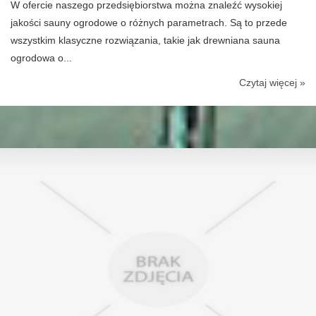
W ofercie naszego przedsiębiorstwa można znaleźć wysokiej
jakości sauny ogrodowe o różnych parametrach. Są to przede
wszystkim klasyczne rozwiązania, takie jak drewniana sauna
ogrodowa o...
Czytaj więcej »