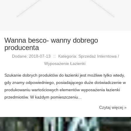
Wanna besco- wanny dobrego
producenta
Dodane: 2018-07-13
::
Kategoria: Sprzedaż Interntowa /
Wyposażenie Łazienki
Szukanie dobrych produktów do łazienki jest możliwe tylko wtedy,
gdy znamy odpowiedniego, posiadającego duże doświadczenie w
produkowaniu wartościowych elementów wyposażenia łazienki
przedmiotów. W każdym pomieszczeniu...
Czytaj więcej »