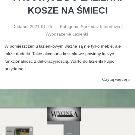
KOSZE NA ŚMIECI
Dodane: 2021-01-25
::
Kategoria: Sprzedaż Interntowa /
Wyposażenie Łazienki
W pomieszczeniu łazienkowym ważne są nie tylko meble, ale
także dodatki. Takie akcesoria łazienkowe powinny łączyć
funkcjonalność z dekoracyjnością. Warto do łazienki kupić
przydatne i...
Czytaj więcej »