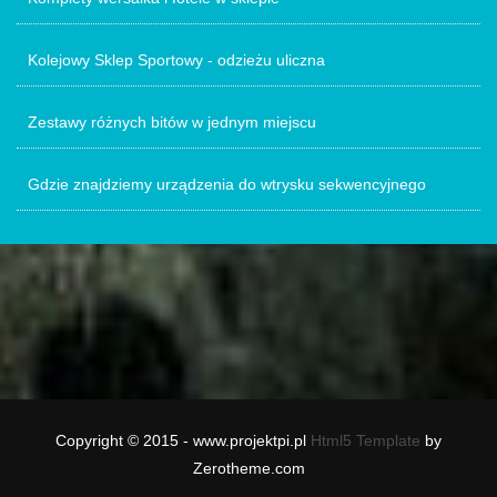
Kolejowy Sklep Sportowy - odzieżu uliczna
Zestawy różnych bitów w jednym miejscu
Gdzie znajdziemy urządzenia do wtrysku sekwencyjnego
Copyright © 2015 - www.projektpi.pl
Html5 Template
by
Zerotheme.com