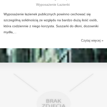
Wyposażenie Łazienki
Wyposażenie łazienek publicznych powinno cechować się
szczególną solidnością ze względu na bardzo dużą ilość osób,
która codziennie z niego korzysta. Suszarki do dłoni, dozowniki
mydła,...
Czytaj więcej »