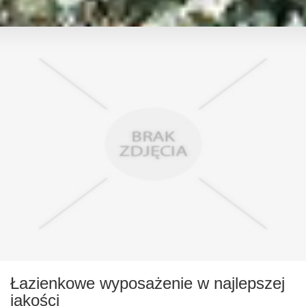
Łazienkowe wyposażenie w najlepszej
jakości