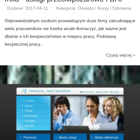
Dodane: 2017-04-11
::
Kategoria: Oświata / Kursy i Szkolenia
Odpowiedzialnym osobom prowadzącym duże firmy zatrudniające
wielu pracowników nie trzeba wcale tłumaczyć, jak ważne jest
dbanie o ich bezpieczeństwo w miejscu pracy. Podstawą
bezpiecznej pracy...
Czytaj więcej »