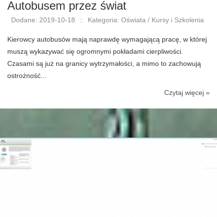
Autobusem przez świat
Dodane: 2019-10-18
::
Kategoria: Oświata / Kursy i Szkolenia
Kierowcy autobusów mają naprawdę wymagającą pracę, w której
muszą wykazywać się ogromnymi pokładami cierpliwości.
Czasami są już na granicy wytrzymałości, a mimo to zachowują
ostrożność...
Czytaj więcej »