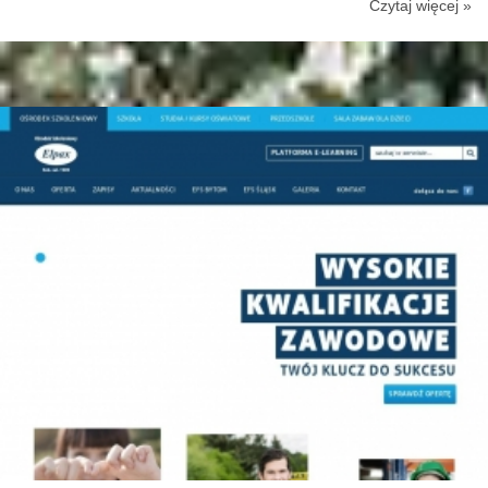
Czytaj więcej »