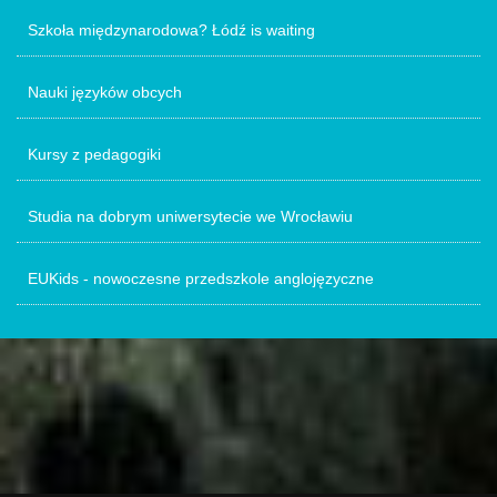
Szkoła międzynarodowa? Łódź is waiting
Nauki języków obcych
Kursy z pedagogiki
Studia na dobrym uniwersytecie we Wrocławiu
EUKids - nowoczesne przedszkole anglojęzyczne