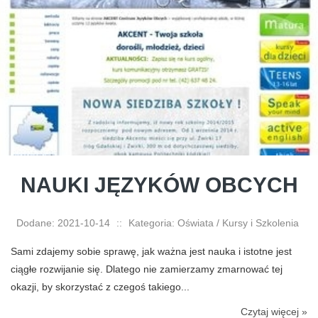
NAUKI JĘZYKÓW OBCYCH
Dodane: 2021-10-14
::
Kategoria: Oświata / Kursy i Szkolenia
Sami zdajemy sobie sprawę, jak ważna jest nauka i istotne jest
ciągłe rozwijanie się. Dlatego nie zamierzamy zmarnować tej
okazji, by skorzystać z czegoś takiego...
Czytaj więcej »