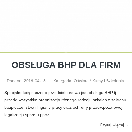
OBSŁUGA BHP DLA FIRM
Dodane: 2019-04-18
::
Kategoria: Oświata / Kursy i Szkolenia
Specjalnością naszego przedsiębiorstwa jest obsługa BHP tj.
przede wszystkim organizacja różnego rodzaju szkoleń z zakresu
bezpieczeństwa i higieny pracy oraz ochrony przeciwpożarowej,
legalizacja sprzętu ppoż.,...
Czytaj więcej »