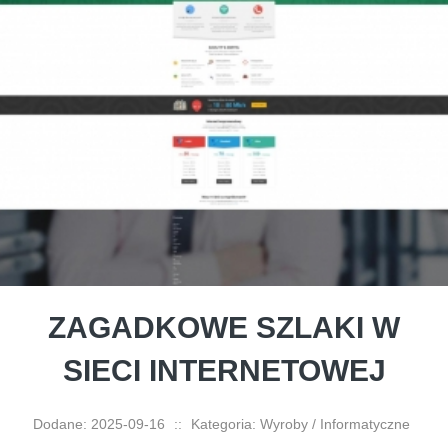
ZAGADKOWE SZLAKI W
SIECI INTERNETOWEJ
Dodane: 2025-09-16
::
Kategoria: Wyroby / Informatyczne