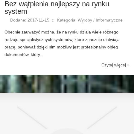
Bez wątpienia najlepszy na rynku
system
Dodane: 2017-11-15
::
Kategoria: Wyroby / Informatyczne
Obecnie zauważyć można, że na rynku działa wiele różnego
rodzaju specjalistycznych systemów, które znacznie ułatwiają
pracę, ponieważ dzięki nim możliwy jest profesjonalny obieg
dokumentów, który...
Czytaj więcej »