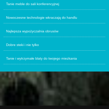
Tanie meble do sali konferencyjnej
Nowoczesne technologie wkraczają do handlu
Najlepsza wypożyczalnia obrusów
Dobre steki i nie tylko
Tanie i wytrzymałe blaty do twojego miezkania