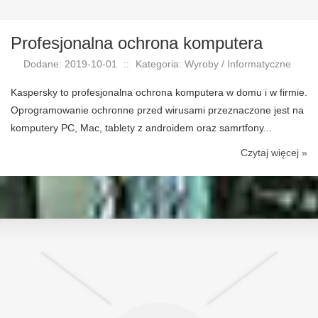
Profesjonalna ochrona komputera
Dodane: 2019-10-01
::
Kategoria: Wyroby / Informatyczne
Kaspersky to profesjonalna ochrona komputera w domu i w firmie.
Oprogramowanie ochronne przed wirusami przeznaczone jest na
komputery PC, Mac, tablety z androidem oraz samrtfony...
Czytaj więcej »