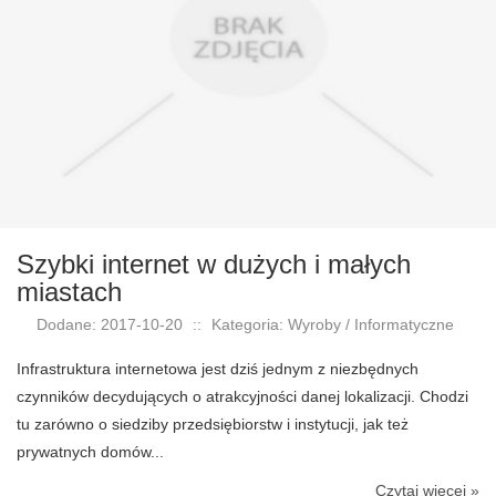
Szybki internet w dużych i małych
miastach
Dodane: 2017-10-20
::
Kategoria: Wyroby / Informatyczne
Infrastruktura internetowa jest dziś jednym z niezbędnych
czynników decydujących o atrakcyjności danej lokalizacji. Chodzi
tu zarówno o siedziby przedsiębiorstw i instytucji, jak też
prywatnych domów...
Czytaj więcej »