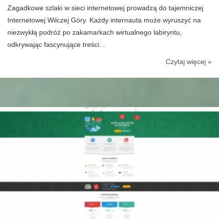
Zagadkowe szlaki w sieci internetowej prowadzą do tajemniczej
Internetowej Wilczej Góry. Każdy internauta może wyruszyć na
niezwykłą podróż po zakamarkach wirtualnego labiryntu,
odkrywając fascynujące treści...
Czytaj więcej »