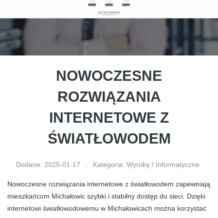
NOWOCZESNE
ROZWIĄZANIA
INTERNETOWE Z
ŚWIATŁOWODEM
Dodane: 2025-01-17
::
Kategoria: Wyroby / Informatyczne
Nowoczesne rozwiązania internetowe z światłowodem zapewniają
mieszkańcom Michałowic szybki i stabilny dostęp do sieci. Dzięki
internetowi światłowodowemu w Michałowicach można korzystać