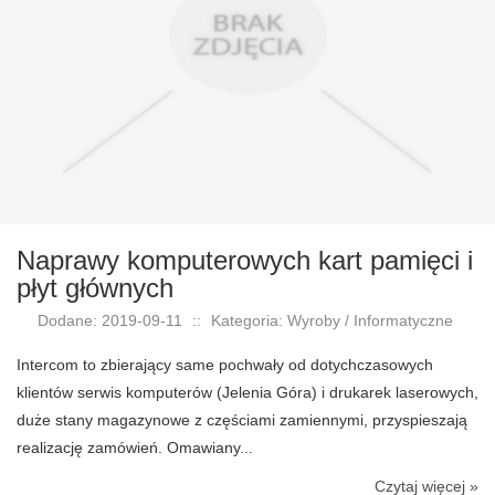
Naprawy komputerowych kart pamięci i
płyt głównych
Dodane: 2019-09-11
::
Kategoria: Wyroby / Informatyczne
Intercom to zbierający same pochwały od dotychczasowych
klientów serwis komputerów (Jelenia Góra) i drukarek laserowych,
duże stany magazynowe z częściami zamiennymi, przyspieszają
realizację zamówień. Omawiany...
Czytaj więcej »