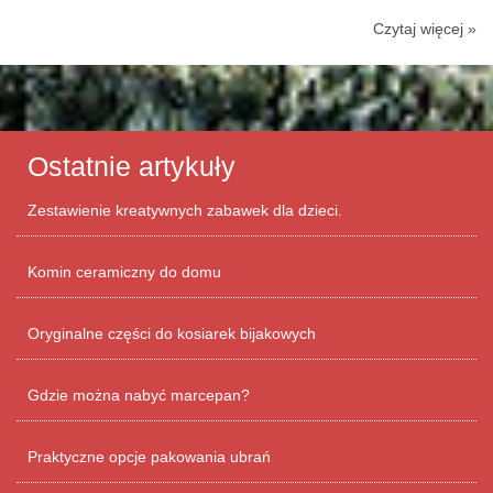
Czytaj więcej »
Ostatnie artykuły
Zestawienie kreatywnych zabawek dla dzieci.
Komin ceramiczny do domu
Oryginalne części do kosiarek bijakowych
Gdzie można nabyć marcepan?
Praktyczne opcje pakowania ubrań