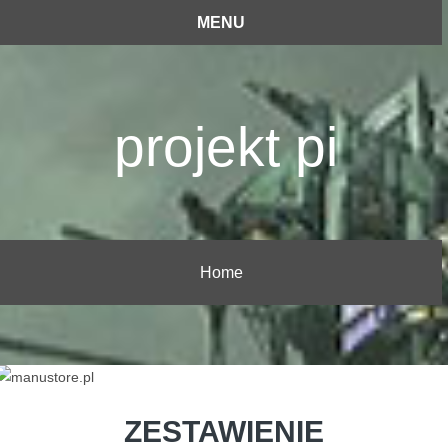
MENU
projekt pi
Home
ZESTAWIENIE