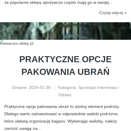
że popularne sklepy spożywcze często mają go w swojej...
Czytaj więcej »
PRAKTYCZNE OPCJE
PAKOWANIA UBRAŃ
Dodane: 2026-01-30
::
Kategoria: Sprzedaż Interntowa /
Odzież
Praktyczne opcje pakowania ubrań to istotny element podróży.
Dlatego warto zainwestować w odpowiednie walizki podróżne,
które ułatwią organizację bagażu. Wybierając walizkę, należy
zwrócić uwagę na...