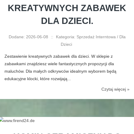
KREATYWNYCH ZABAWEK
DLA DZIECI.
Dodane: 2026-06-08
::
Kategoria: Sprzedaż Interntowa / Dla
Dzieci
Zestawienie kreatywnych zabawek dla dzieci. W sklepie z
zabawkami znajdziesz wiele fantastycznych propozycji dla
maluchów. Dla małych odkrywców idealnym wyborem będą
edukacyjne klocki, które rozwijają...
Czytaj więcej »