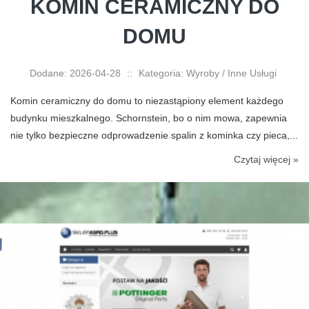
KOMIN CERAMICZNY DO
DOMU
Dodane: 2026-04-28
::
Kategoria: Wyroby / Inne Usługi
Komin ceramiczny do domu to niezastąpiony element każdego
budynku mieszkalnego. Schornstein, bo o nim mowa, zapewnia
nie tylko bezpieczne odprowadzenie spalin z kominka czy pieca,...
Czytaj więcej »