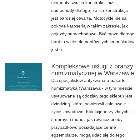
elementy swoich konstrukcji niż
samochody dlatego, że ich konstrukcja
jest bardziej otwarta. Motocykle nie są
pokryte karoserią w takim zakresie, jak
pojazdy samochodowe. Być może dlatego
bardzo wiele elementów tych jednośladów
jest e...
Kompleksowe usługi z branży
numizmatycznej w Warszawie
Dla specjalistów antykwariatu Sasarte
numizmatyka (Warszawa - w tym mieście
usytuowane są oddziały tego sklepu) jest
dziedziną, której powierzyli całe swoje
życie zawodowe. Kolekcjonerzy złotych i
srebrnych monet, jak również osoby
przypadkowo posiadające cenne
egzemplarze, mogą udać się do tego