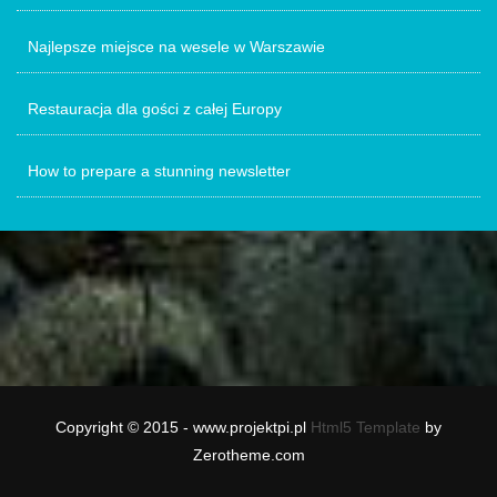
Najlepsze miejsce na wesele w Warszawie
Restauracja dla gości z całej Europy
How to prepare a stunning newsletter
Copyright © 2015 - www.projektpi.pl
Html5 Template
by
Zerotheme.com