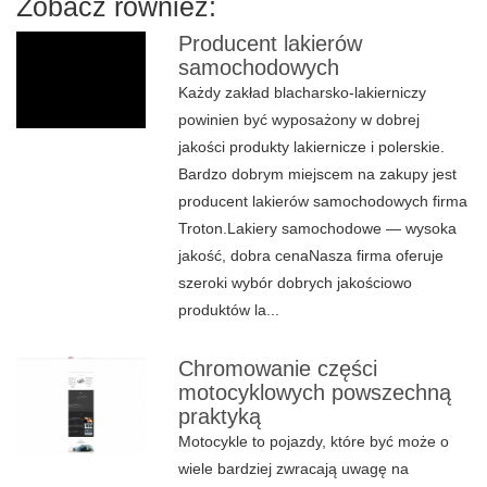
Zobacz również:
Producent lakierów
samochodowych
Każdy zakład blacharsko-lakierniczy
powinien być wyposażony w dobrej
jakości produkty lakiernicze i polerskie.
Bardzo dobrym miejscem na zakupy jest
producent lakierów samochodowych firma
Troton.Lakiery samochodowe — wysoka
jakość, dobra cenaNasza firma oferuje
szeroki wybór dobrych jakościowo
produktów la...
Chromowanie części
motocyklowych powszechną
praktyką
Motocykle to pojazdy, które być może o
wiele bardziej zwracają uwagę na