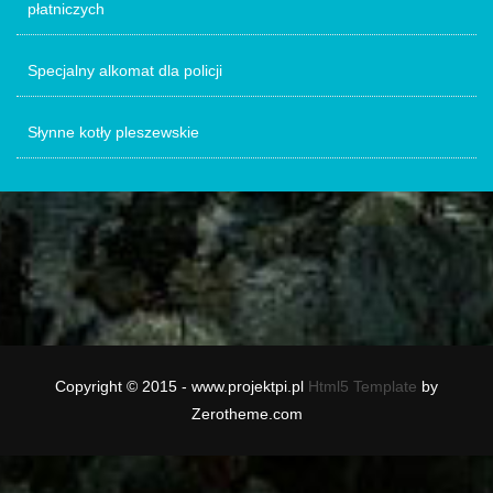
płatniczych
Specjalny alkomat dla policji
Słynne kotły pleszewskie
Copyright © 2015 - www.projektpi.pl
Html5 Template
by
Zerotheme.com