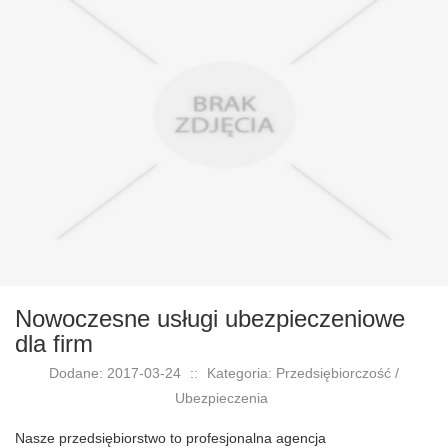
Nowoczesne usługi ubezpieczeniowe
dla firm
Dodane: 2017-03-24
::
Kategoria: Przedsiębiorczość /
Ubezpieczenia
Nasze przedsiębiorstwo to profesjonalna agencja