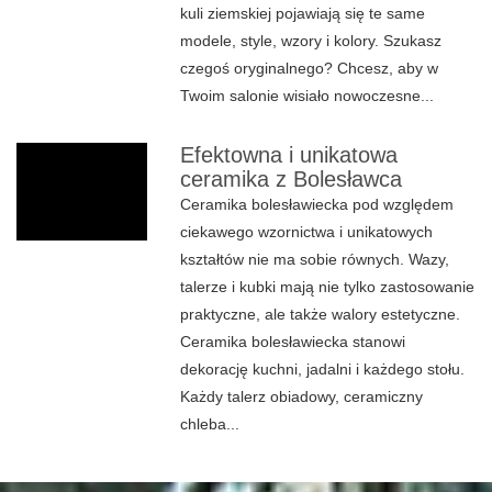
kuli ziemskiej pojawiają się te same
modele, style, wzory i kolory. Szukasz
czegoś oryginalnego? Chcesz, aby w
Twoim salonie wisiało nowoczesne...
Efektowna i unikatowa
ceramika z Bolesławca
Ceramika bolesławiecka pod względem
ciekawego wzornictwa i unikatowych
kształtów nie ma sobie równych. Wazy,
talerze i kubki mają nie tylko zastosowanie
praktyczne, ale także walory estetyczne.
Ceramika bolesławiecka stanowi
dekorację kuchni, jadalni i każdego stołu.
Każdy talerz obiadowy, ceramiczny
chleba...