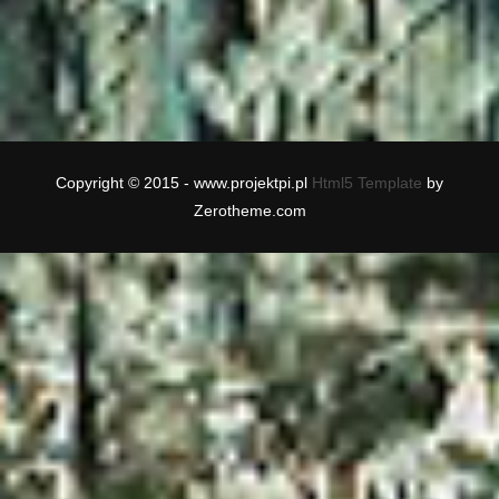
Copyright © 2015 - www.projektpi.pl
Html5 Template
by
Zerotheme.com