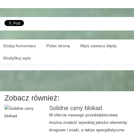
Dodaj Komentarz
Poleć stronę
Wpis zawiera błędy
Modyfikuj wpis
Zobacz również:
Solidne ceny blokad
W ofercie naszego przedsiębiorstwa
można znaleźć wysokiej jakości elementy
drogowe i znaki, a także specjalistyczne