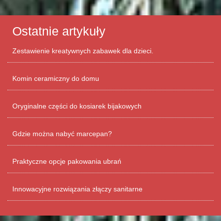
Ostatnie artykuły
Zestawienie kreatywnych zabawek dla dzieci.
Komin ceramiczny do domu
Oryginalne części do kosiarek bijakowych
Gdzie można nabyć marcepan?
Praktyczne opcje pakowania ubrań
Innowacyjne rozwiązania złączy sanitarne