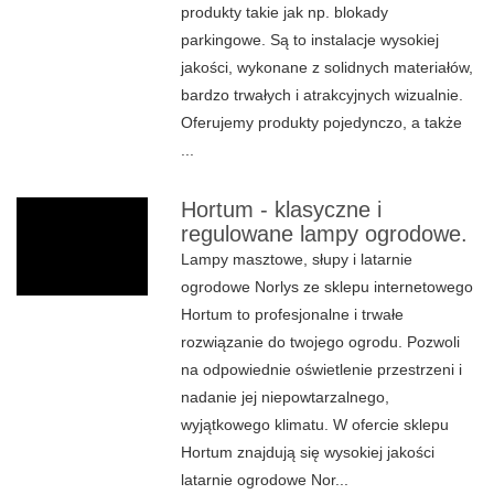
produkty takie jak np. blokady
parkingowe. Są to instalacje wysokiej
jakości, wykonane z solidnych materiałów,
bardzo trwałych i atrakcyjnych wizualnie.
Oferujemy produkty pojedynczo, a także
...
Hortum - klasyczne i
regulowane lampy ogrodowe.
Lampy masztowe, słupy i latarnie
ogrodowe Norlys ze sklepu internetowego
Hortum to profesjonalne i trwałe
rozwiązanie do twojego ogrodu. Pozwoli
na odpowiednie oświetlenie przestrzeni i
nadanie jej niepowtarzalnego,
wyjątkowego klimatu. W ofercie sklepu
Hortum znajdują się wysokiej jakości
latarnie ogrodowe Nor...