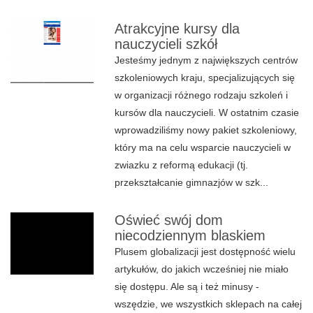
Atrakcyjne kursy dla
nauczycieli szkół
Jesteśmy jednym z największych centrów
szkoleniowych kraju, specjalizujących się
w organizacji różnego rodzaju szkoleń i
kursów dla nauczycieli. W ostatnim czasie
wprowadziliśmy nowy pakiet szkoleniowy,
który ma na celu wsparcie nauczycieli w
zwiazku z reformą edukacji (tj.
przekształcanie gimnazjów w szk...
Oświeć swój dom
niecodziennym blaskiem
Plusem globalizacji jest dostępność wielu
artykułów, do jakich wcześniej nie miało
się dostępu. Ale są i też minusy -
wszędzie, we wszystkich sklepach na całej