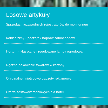
Losowe artykuły
Sprzedaż niezawodnych rejestratorów do monitoringu
Koniec zimy - początek napraw samochodów
Hortum - klasyczne i regulowane lampy ogrodowe.
Ręczne pakowanie towarów w kartony
Oryginalne i nietypowe gadżety reklamowe
Oferta zestawów meblowych dla hoteli