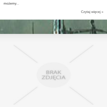
możemy...
Czytaj więcej »