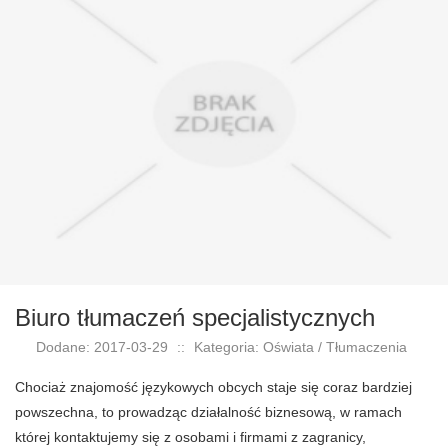
Biuro tłumaczeń specjalistycznych
Dodane: 2017-03-29
::
Kategoria: Oświata / Tłumaczenia
Chociaż znajomość językowych obcych staje się coraz bardziej
powszechna, to prowadząc działalność biznesową, w ramach
której kontaktujemy się z osobami i firmami z zagranicy,