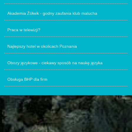
Akademia Żółwik - godny zaufania klub malucha
Praca w telewizji?
Najlepszy hotel w okolicach Poznania
Obozy językowe - ciekawy sposób na naukę języka
Obsługa BHP dla firm