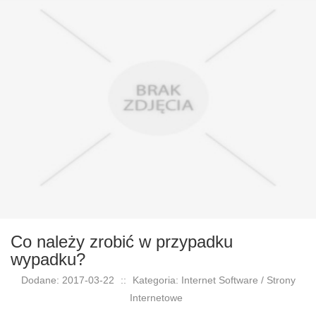
Co należy zrobić w przypadku
wypadku?
Dodane: 2017-03-22
::
Kategoria: Internet Software / Strony
Internetowe