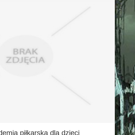
emia piłkarska dla dzieci