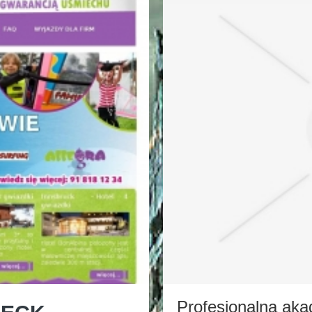
Profesjonalna akad