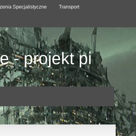
zenia Specjalistyczne
Transport
 - projekt pi