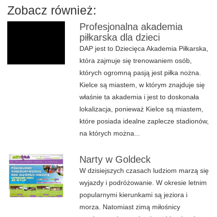
Zobacz również:
Profesjonalna akademia
piłkarska dla dzieci
DAP jest to Dziecięca Akademia Piłkarska,
która zajmuje się trenowaniem osób,
których ogromną pasją jest piłka nożna.
Kielce są miastem, w którym znajduje się
właśnie ta akademia i jest to doskonała
lokalizacja, ponieważ Kielce są miastem,
które posiada idealne zaplecze stadionów,
na których można...
Narty w Goldeck
W dzisiejszych czasach ludziom marzą się
wyjazdy i podróżowanie. W okresie letnim
popularnymi kierunkami są jeziora i
morza. Natomiast zimą miłośnicy