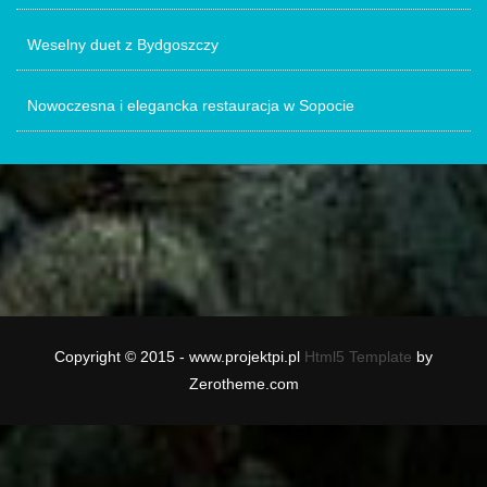
Weselny duet z Bydgoszczy
Nowoczesna i elegancka restauracja w Sopocie
Copyright © 2015 - www.projektpi.pl
Html5 Template
by
Zerotheme.com