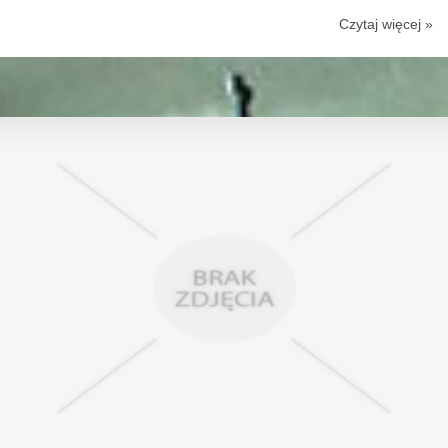
Czytaj więcej »