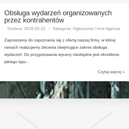
Obsługa wydarzeń organizowanych
przez kontrahentów
Dodane: 2018-02-22
::
Kategoria: Ogłoszenia / Inne Agencje
Zapraszamy do zapoznania się z ofertą naszej firmy, w której
ramach realizujemy zlecenia obejmujące zakres obsługa
wydarzeń. Do przygotowania wyceny niezbędne jest określenie,
jakiego typu...
Czytaj więcej »