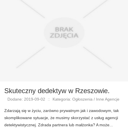
Skuteczny dedektyw w Rzeszowie.
Dodane: 2019-09-02
::
Kategoria: Ogłoszenia / Inne Agencje
Zdarzają się w życiu, zarówno prywatnym jak i zawodowym, tak
skomplikowane sytuacje, że musimy skorzystać z usług agencji
detektywistycznej. Zdrada partnera lub małżonka? A może...