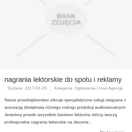
nagrania lektorskie do spotu i reklamy
Dodane: 2017-03-29
::
Kategoria: Ogłoszenia / Inne Agencje
Nasze przedsiębiorstwo oferuje specjalistyczne usługi związane z
aranżacją dźwiękowa różnego rodzaju produkcji audiowizualnych.
Jesteśmy przede wszystkim bankiem lektorów, którzy tworzą
profesjonalne nagrania lektorskie na zlecenie...