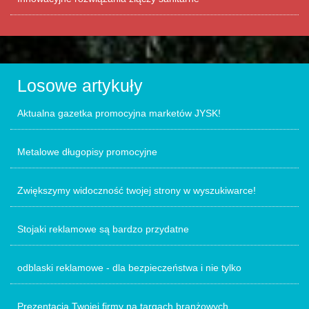
Losowe artykuły
Aktualna gazetka promocyjna marketów JYSK!
Metalowe długopisy promocyjne
Zwiększymy widoczność twojej strony w wyszukiwarce!
Stojaki reklamowe są bardzo przydatne
odblaski reklamowe - dla bezpieczeństwa i nie tylko
Prezentacja Twojej firmy na targach branżowych