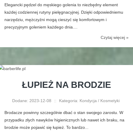
Elegancki pędzel do męskiego golenia to niezbędny element
każdej codziennej rutyny pielęgnacyjnej. Dzięki odpowiedniemu
narzędziu, mężczyźni mogą cieszyć się komfortowym i
precyzyjnym goleniem każdego dnia....
Czytaj więcej »
ŁUPIEŻ NA BRODZIE
Dodane: 2023-12-08
::
Kategoria: Kondycja / Kosmetyki
Brodacze powinny szczególnie dbać o stan swojego zarostu. W
przypadku złych nawyków higienicznych lub nawet ich braku, na
brodzie może pojawić się łupież. To bardzo...