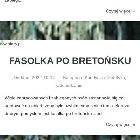
Czytaj więcej »
FASOLKA PO BRETOŃSKU
Dodane: 2022-10-14
::
Kategoria: Kondycja / Dietetyka,
Odchudzanie
Wiele zapracowanych i zabieganych osób zastanawia się co
ugotować na obiad, żeby było szybko, smacznie i tanio. Bardzo
dobrym pomysłem jest fasolka po bretońsku. Jest...
Czytaj więcej »