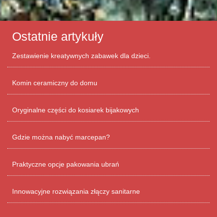
Ostatnie artykuły
Zestawienie kreatywnych zabawek dla dzieci.
Komin ceramiczny do domu
Oryginalne części do kosiarek bijakowych
Gdzie można nabyć marcepan?
Praktyczne opcje pakowania ubrań
Innowacyjne rozwiązania złączy sanitarne