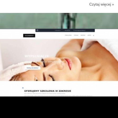
Czytaj więcej »