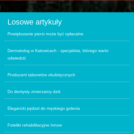
Losowe artykuły
Powiększanie piersi może być opłacalne
Dermatolog w Katowicach - specjalista, którego warto
odwiedzić
Producent taboretów okulistycznych
Do dentysty zmierzamy dziś
Elegancki pędzel do męskiego golenia
Foteliki rehabilitacyjne Innow