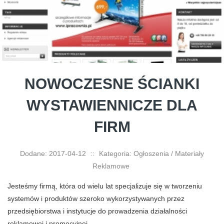
NOWOCZESNE ŚCIANKI
WYSTAWIENNICZE DLA
FIRM
Dodane: 2017-04-12
::
Kategoria: Ogłoszenia / Materiały
Reklamowe
Jesteśmy firmą, która od wielu lat specjalizuje się w tworzeniu
systemów i produktów szeroko wykorzystywanych przez
przedsiębiorstwa i instytucje do prowadzenia działalności
reklamowej i promocyjnej....