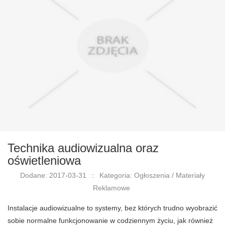
Technika audiowizualna oraz
oświetleniowa
Dodane: 2017-03-31
::
Kategoria: Ogłoszenia / Materiały
Reklamowe
Instalacje audiowizualne to systemy, bez których trudno wyobrazić
sobie normalne funkcjonowanie w codziennym życiu, jak również