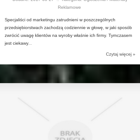
Reklamowe
Specjaliści od marketingu zatrudnieni w poszczególnych
przedsiębiorstwach zachodzą codziennie w głowę, w jaki sposób
zwrócić uwagę klientów na wyroby właśnie ich firmy. Tymczasem
jest ciekawy...
Czytaj więcej »