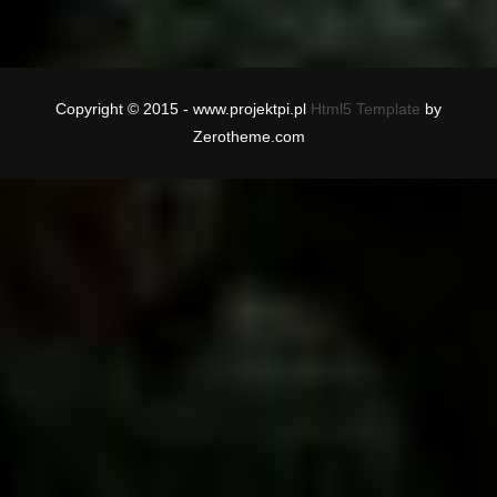
Copyright © 2015 - www.projektpi.pl
Html5 Template
by
Zerotheme.com