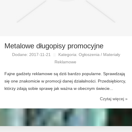
Metalowe długopisy promocyjne
Dodane: 2017-11-21
::
Kategoria: Ogłoszenia / Materiały
Reklamowe
Fajne gadżety reklamowe są dziś bardzo popularne. Sprawdzają
się one znakomicie w promocji danej działalności. Przedsiębiorcy,
którzy zdają sobie sprawę jak ważna w obecnym świecie...
Czytaj więcej »