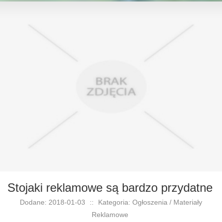
Stojaki reklamowe są bardzo przydatne
Dodane: 2018-01-03
::
Kategoria: Ogłoszenia / Materiały
Reklamowe