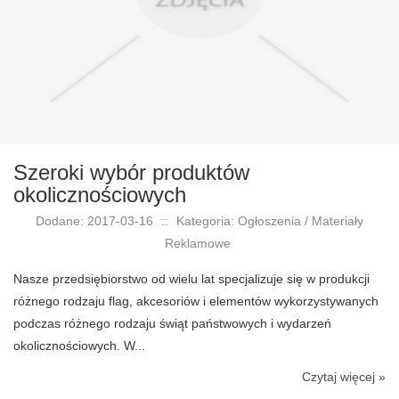
Szeroki wybór produktów
okolicznościowych
Dodane: 2017-03-16
::
Kategoria: Ogłoszenia / Materiały
Reklamowe
Nasze przedsiębiorstwo od wielu lat specjalizuje się w produkcji
różnego rodzaju flag, akcesoriów i elementów wykorzystywanych
podczas różnego rodzaju świąt państwowych i wydarzeń
okolicznościowych. W...
Czytaj więcej »