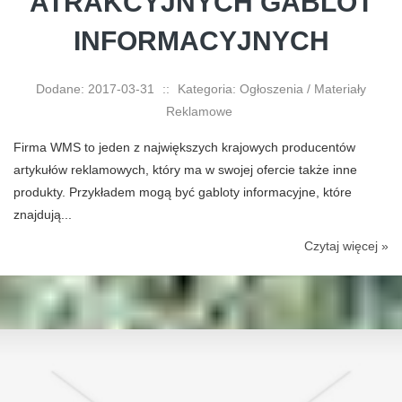
ATRAKCYJNYCH GABLOT
INFORMACYJNYCH
Dodane: 2017-03-31
::
Kategoria: Ogłoszenia / Materiały
Reklamowe
Firma WMS to jeden z największych krajowych producentów
artykułów reklamowych, który ma w swojej ofercie także inne
produkty. Przykładem mogą być gabloty informacyjne, które
znajdują...
Czytaj więcej »