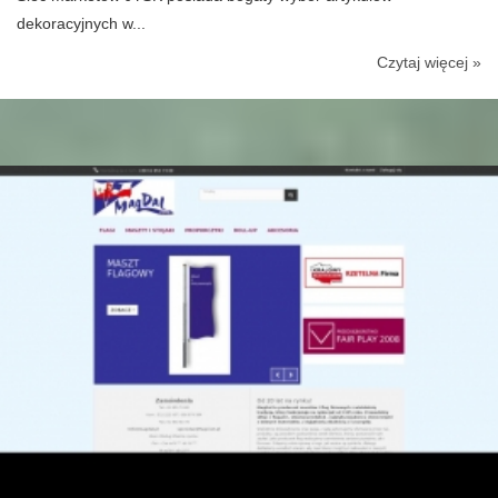
dekoracyjnych w...
Czytaj więcej »