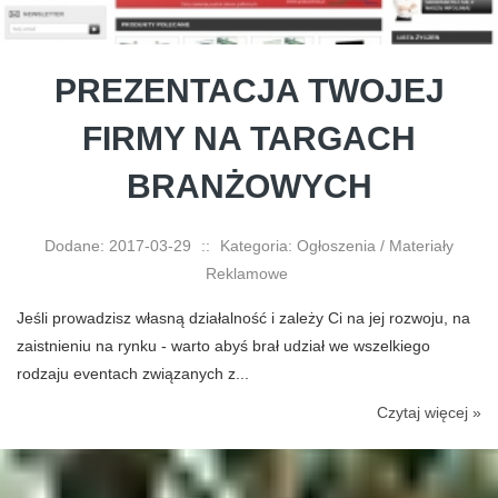
PREZENTACJA TWOJEJ
FIRMY NA TARGACH
BRANŻOWYCH
Dodane: 2017-03-29
::
Kategoria: Ogłoszenia / Materiały
Reklamowe
Jeśli prowadzisz własną działalność i zależy Ci na jej rozwoju, na
zaistnieniu na rynku - warto abyś brał udział we wszelkiego
rodzaju eventach związanych z...
Czytaj więcej »