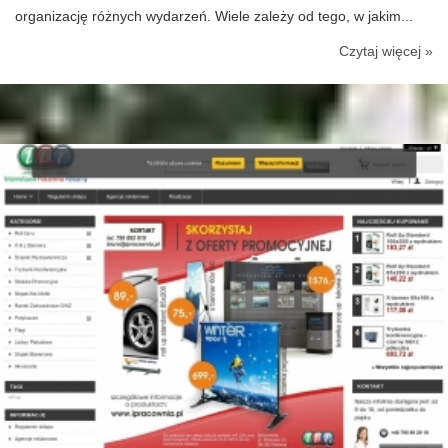
organizację różnych wydarzeń. Wiele zależy od tego, w jakim...
Czytaj więcej »