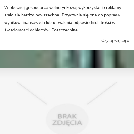
W obecnej gospodarce wolnorynkowej wykorzystanie reklamy
stało się bardzo powszechne. Przyczynia się ona do poprawy
wyników finansowych lub utrwalenia odpowiednich treści w
świadomości odbiorców. Poszczególne...
Czytaj więcej »