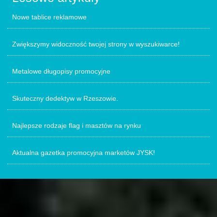
Nowe tablice reklamowe
Zwiększymy widoczność twojej strony w wyszukiwarce!
Metalowe długopisy promocyjne
Skuteczny dedektyw w Rzeszowie.
Najlepsze rodzaje flag i masztów na rynku
Aktualna gazetka promocyjna marketów JYSK!