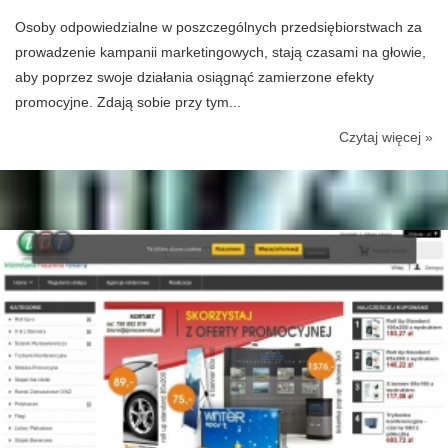
Osoby odpowiedzialne w poszczególnych przedsiębiorstwach za
prowadzenie kampanii marketingowych, stają czasami na głowie,
aby poprzez swoje działania osiągnąć zamierzone efekty
promocyjne. Zdają sobie przy tym...
Czytaj więcej »