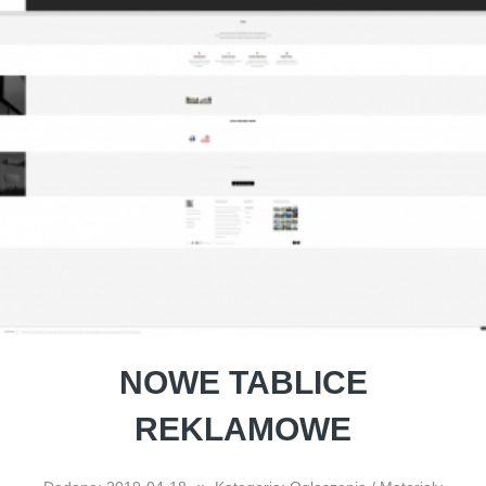
NOWE TABLICE
REKLAMOWE