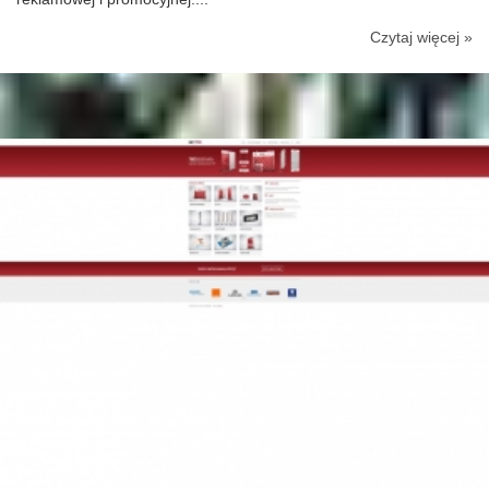
Czytaj więcej »