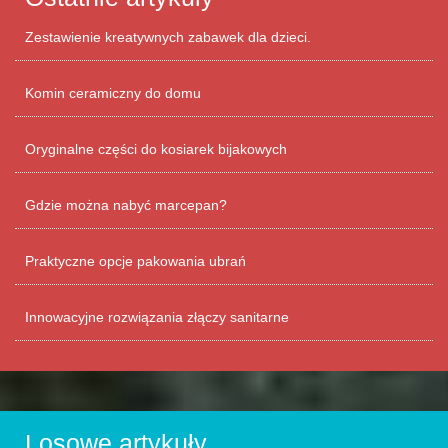
Zestawienie kreatywnych zabawek dla dzieci.
Komin ceramiczny do domu
Oryginalne części do kosiarek bijakowych
Gdzie można nabyć marcepan?
Praktyczne opcje pakowania ubrań
Innowacyjne rozwiązania złączy sanitarne
Losowe artykuły