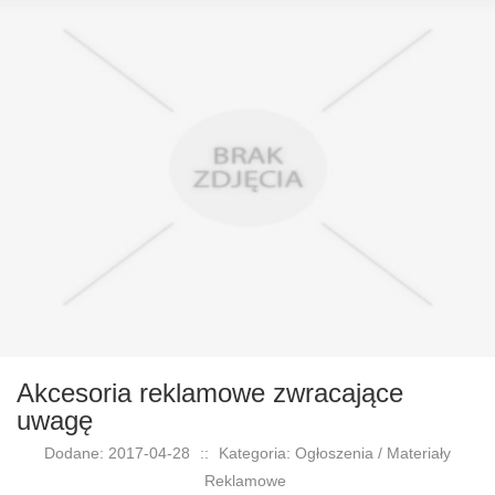
Akcesoria reklamowe zwracające
uwagę
Dodane: 2017-04-28
::
Kategoria: Ogłoszenia / Materiały
Reklamowe