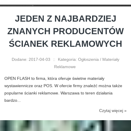
JEDEN Z NAJBARDZIEJ
ZNANYCH PRODUCENTÓW
ŚCIANEK REKLAMOWYCH
Dodane: 2017-04-03
::
Kategoria: Ogłoszenia / Materiały
Reklamowe
OPEN FLASH to firma, która oferuje świetne materiały
wystawiennicze oraz POS. W ofercie firmy znaleźć można także
popularne ścianki reklamowe. Warszawa to teren działania
bardzo...
Czytaj więcej »