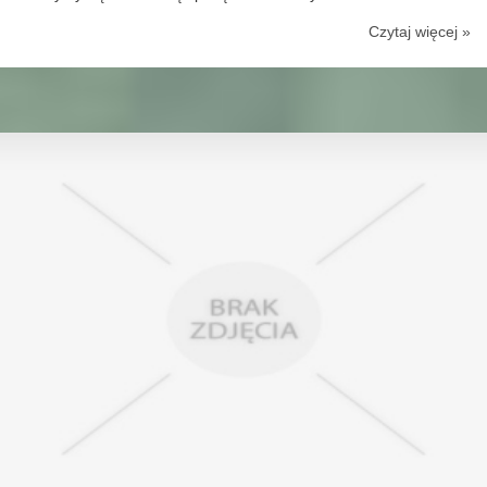
Czytaj więcej »