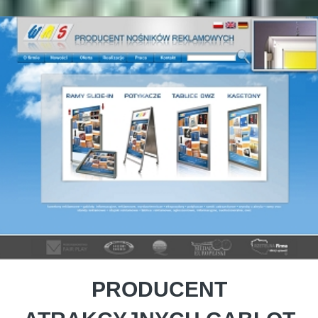
PRODUCENT