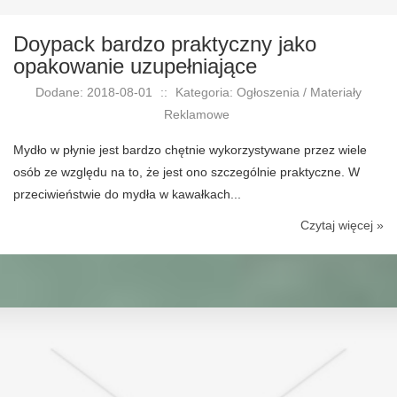
Doypack bardzo praktyczny jako
opakowanie uzupełniające
Dodane: 2018-08-01
::
Kategoria: Ogłoszenia / Materiały
Reklamowe
Mydło w płynie jest bardzo chętnie wykorzystywane przez wiele
osób ze względu na to, że jest ono szczególnie praktyczne. W
przeciwieństwie do mydła w kawałkach...
Czytaj więcej »