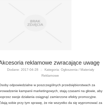
Akcesoria reklamowe zwracające uwagę
Dodane: 2017-04-28
::
Kategoria: Ogłoszenia / Materiały
Reklamowe
Osoby odpowiedzialne w poszczególnych przedsiębiorstwach za
prowadzenie kampanii marketingowych, stają czasami na głowie, aby
poprzez swoje działania osiągnąć zamierzone efekty promocyjne.
Zdają sobie przy tym sprawę, że nie wszystko da się wypromować za