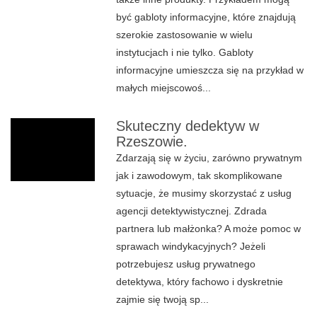
być gabloty informacyjne, które znajdują
szerokie zastosowanie w wielu
instytucjach i nie tylko. Gabloty
informacyjne umieszcza się na przykład w
małych miejscowoś...
Skuteczny dedektyw w
Rzeszowie.
Zdarzają się w życiu, zarówno prywatnym
jak i zawodowym, tak skomplikowane
sytuacje, że musimy skorzystać z usług
agencji detektywistycznej. Zdrada
partnera lub małżonka? A może pomoc w
sprawach windykacyjnych? Jeżeli
potrzebujesz usług prywatnego
detektywa, który fachowo i dyskretnie
zajmie się twoją sp...