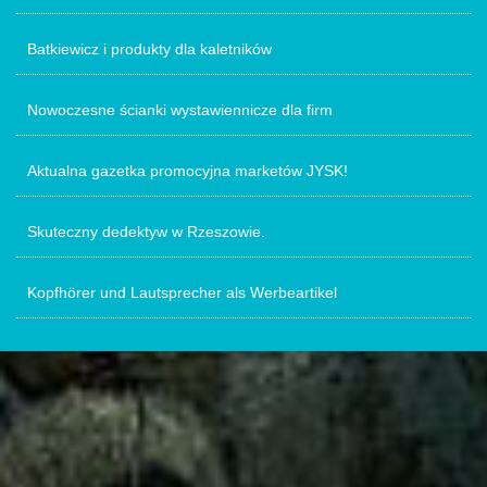
Batkiewicz i produkty dla kaletników
Nowoczesne ścianki wystawiennicze dla firm
Aktualna gazetka promocyjna marketów JYSK!
Skuteczny dedektyw w Rzeszowie.
Kopfhörer und Lautsprecher als Werbeartikel