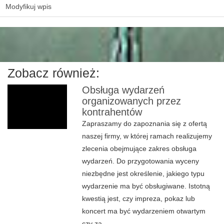
Modyfikuj wpis
Zobacz również:
Obsługa wydarzeń
organizowanych przez
kontrahentów
Zapraszamy do zapoznania się z ofertą
naszej firmy, w której ramach realizujemy
zlecenia obejmujące zakres obsługa
wydarzeń. Do przygotowania wyceny
niezbędne jest określenie, jakiego typu
wydarzenie ma być obsługiwane. Istotną
kwestią jest, czy impreza, pokaz lub
koncert ma być wydarzeniem otwartym
czy za...