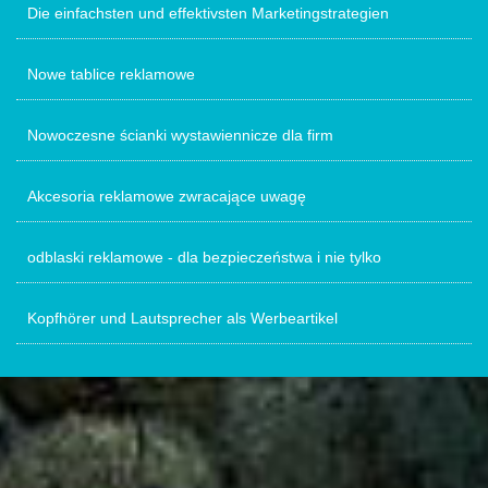
Die einfachsten und effektivsten Marketingstrategien
Nowe tablice reklamowe
Nowoczesne ścianki wystawiennicze dla firm
Akcesoria reklamowe zwracające uwagę
odblaski reklamowe - dla bezpieczeństwa i nie tylko
Kopfhörer und Lautsprecher als Werbeartikel