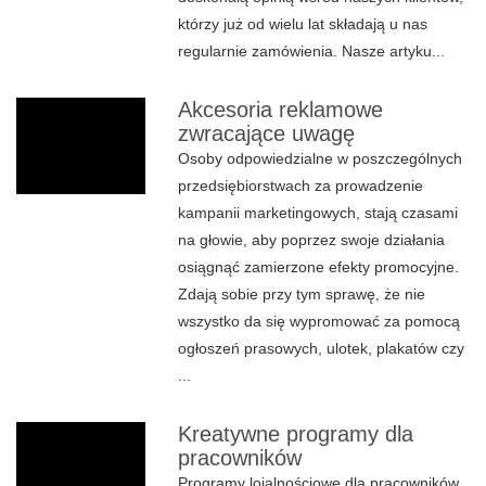
którzy już od wielu lat składają u nas
regularnie zamówienia. Nasze artyku...
Akcesoria reklamowe
zwracające uwagę
Osoby odpowiedzialne w poszczególnych
przedsiębiorstwach za prowadzenie
kampanii marketingowych, stają czasami
na głowie, aby poprzez swoje działania
osiągnąć zamierzone efekty promocyjne.
Zdają sobie przy tym sprawę, że nie
wszystko da się wypromować za pomocą
ogłoszeń prasowych, ulotek, plakatów czy
...
Kreatywne programy dla
pracowników
Programy lojalnościowe dla pracowników