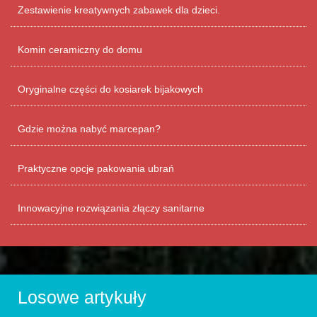
Zestawienie kreatywnych zabawek dla dzieci.
Komin ceramiczny do domu
Oryginalne części do kosiarek bijakowych
Gdzie można nabyć marcepan?
Praktyczne opcje pakowania ubrań
Innowacyjne rozwiązania złączy sanitarne
Losowe artykuły