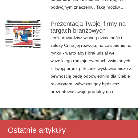
podwójnym znaczeniu. Taką możliw...
Prezentacja Twojej firmy na
targach branżowych
Jeśli prowadzisz własną działalność i
zależy Ci na jej rozwoju, na zaistnieniu na
rynku - warto abyś brał udział we
wszelkiego rodzaju eventach związanych
z Twoją branżą. Ścianki wystawiennicze z
pewnością będą odpowiednim dla Ciebie
rekwizytem, wówczas gdy będziesz
prezentował swoje produkty na r...
Ostatnie artykuły