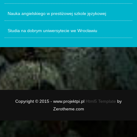
Nauka angielskiego w prestiżowej szkole językowej
Studia na dobrym uniwersytecie we Wrocławiu
Copyright © 2015 - www.projektpi.pl
Html5 Template
by
Zerotheme.com