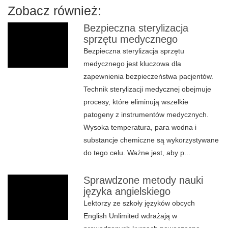
Zobacz również:
Bezpieczna sterylizacja
sprzętu medycznego
Bezpieczna sterylizacja sprzętu
medycznego jest kluczowa dla
zapewnienia bezpieczeństwa pacjentów.
Technik sterylizacji medycznej obejmuje
procesy, które eliminują wszelkie
patogeny z instrumentów medycznych.
Wysoka temperatura, para wodna i
substancje chemiczne są wykorzystywane
do tego celu. Ważne jest, aby p...
Sprawdzone metody nauki
języka angielskiego
Lektorzy ze szkoły języków obcych
English Unlimited wdrażają w