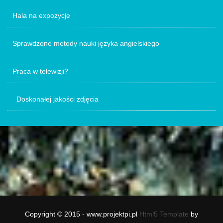
Hala na expozycje
Sprawdzone metody nauki języka angielskiego
Praca w telewizji?
Doskonałej jakości zdjęcia
Copyright © 2015 - www.projektpi.pl
Html5 Template
by