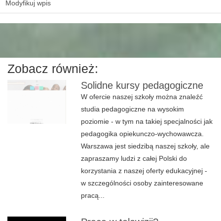
Modyfikuj wpis
Zobacz również:
Solidne kursy pedagogiczne
W ofercie naszej szkoły można znaleźć
studia pedagogiczne na wysokim
poziomie - w tym na takiej specjalności jak
pedagogika opiekunczo-wychowawcza.
Warszawa jest siedzibą naszej szkoły, ale
zapraszamy ludzi z całej Polski do
korzystania z naszej oferty edukacyjnej -
w szczególności osoby zainteresowane
pracą...