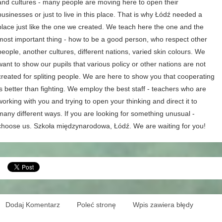
and cultures - many people are moving here to open their
businesses or just to live in this place. That is why Łódź needed a
place just like the one we created. We teach here the one and the
most important thing - how to be a good person, who respect other
people, another cultures, different nations, varied skin colours. We
want to show our pupils that various policy or other nations are not
created for spliting people. We are here to show you that cooperating
is better than fighting. We employ the best staff - teachers who are
working with you and trying to open your thinking and direct it to
many different ways. If you are looking for something unusual -
choose us. Szkoła międzynarodowa, Łódź. We are waiting for you!
Dodaj Komentarz
Poleć stronę
Wpis zawiera błędy