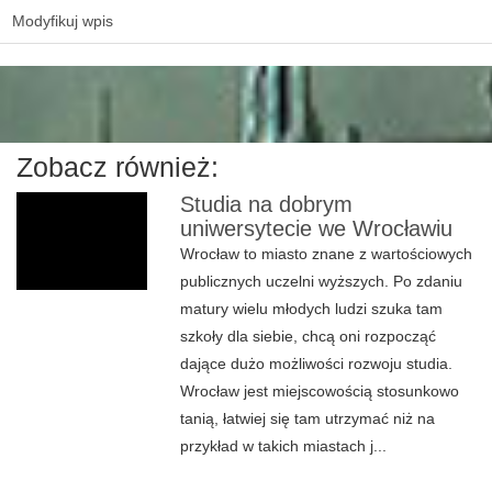
Modyfikuj wpis
Zobacz również:
Studia na dobrym
uniwersytecie we Wrocławiu
Wrocław to miasto znane z wartościowych
publicznych uczelni wyższych. Po zdaniu
matury wielu młodych ludzi szuka tam
szkoły dla siebie, chcą oni rozpocząć
dające dużo możliwości rozwoju studia.
Wrocław jest miejscowością stosunkowo
tanią, łatwiej się tam utrzymać niż na
przykład w takich miastach j...