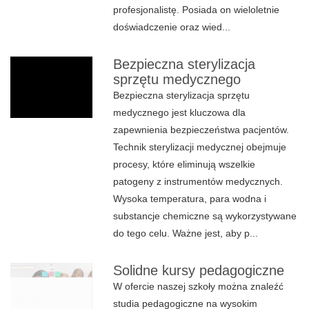
profesjonalistę. Posiada on wieloletnie
doświadczenie oraz wied...
Bezpieczna sterylizacja
sprzętu medycznego
Bezpieczna sterylizacja sprzętu
medycznego jest kluczowa dla
zapewnienia bezpieczeństwa pacjentów.
Technik sterylizacji medycznej obejmuje
procesy, które eliminują wszelkie
patogeny z instrumentów medycznych.
Wysoka temperatura, para wodna i
substancje chemiczne są wykorzystywane
do tego celu. Ważne jest, aby p...
Solidne kursy pedagogiczne
W ofercie naszej szkoły można znaleźć
studia pedagogiczne na wysokim