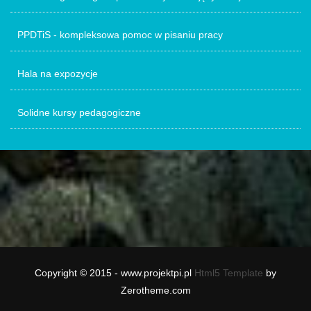
PPDTiS - kompleksowa pomoc w pisaniu pracy
Hala na expozycje
Solidne kursy pedagogiczne
Copyright © 2015 - www.projektpi.pl
Html5 Template
by
Zerotheme.com