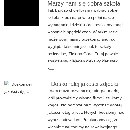
Marzy nam się dobra szkoła
Tak bardzo chcielibyśmy wybrać sobie
szkołę, która na pewno spełni nasze
wymagania i dzięki której będziemy mogli
wspaniale spędzić czas. W takim razie
może powinniśmy przekonać się, jak
wygląda takie miejsce jak te szkoły
policealne, Zielona Góra. Tutaj pewnie
znajdziemy niejeden ciekawy kierunek,
kt...
Doskonałej jakości zdjęcia
I nam może przydać się fotograf marki,
jeśli prowadzimy własną firmę i szukamy
kogoś, kto pomoże nam wykonać dobrej
jakości fotografie, z których będziemy nad
wyraz zadowoleni. Przekonamy się, że
właśnie tutaj trafimy na rewelacyjnego