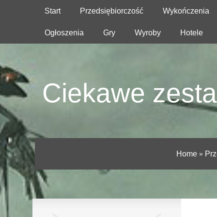
Start
Przedsiębiorczość
Wykończenia
Ogłoszenia
Gry
Wyroby
Hotele
Ciekawe zesta
Home
»
Prz