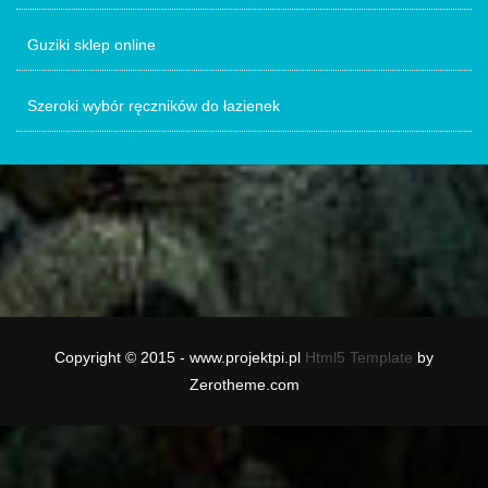
Guziki sklep online
Szeroki wybór ręczników do łazienek
Copyright © 2015 - www.projektpi.pl
Html5 Template
by
Zerotheme.com