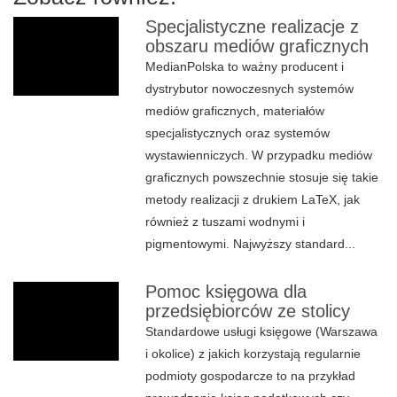
Specjalistyczne realizacje z
obszaru mediów graficznych
MedianPolska to ważny producent i
dystrybutor nowoczesnych systemów
mediów graficznych, materiałów
specjalistycznych oraz systemów
wystawienniczych. W przypadku mediów
graficznych powszechnie stosuje się takie
metody realizacji z drukiem LaTeX, jak
również z tuszami wodnymi i
pigmentowymi. Najwyższy standard...
Pomoc księgowa dla
przedsiębiorców ze stolicy
Standardowe usługi księgowe (Warszawa
i okolice) z jakich korzystają regularnie
podmioty gospodarcze to na przykład