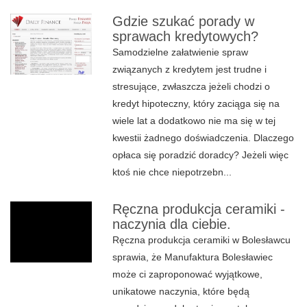
Gdzie szukać porady w
sprawach kredytowych?
Samodzielne załatwienie spraw
związanych z kredytem jest trudne i
stresujące, zwłaszcza jeżeli chodzi o
kredyt hipoteczny, który zaciąga się na
wiele lat a dodatkowo nie ma się w tej
kwestii żadnego doświadczenia. Dlaczego
opłaca się poradzić doradcy? Jeżeli więc
ktoś nie chce niepotrzebn...
Ręczna produkcja ceramiki -
naczynia dla ciebie.
Ręczna produkcja ceramiki w Bolesławcu
sprawia, że Manufaktura Bolesławiec
może ci zaproponować wyjątkowe,
unikatowe naczynia, które będą