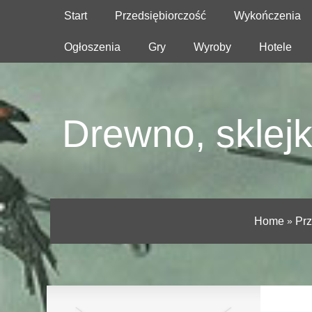
Start
Przedsiębiorczość
Wykończenia
Ogłoszenia
Gry
Wyroby
Hotele
Drewno, sklejk
Home
»
Prz