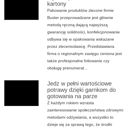
kartony
Pakowanie produktów zlecone firmie
Buster przeprowadzane jest głównie
metodą ręczną dającą najwyższą
gwarancję solidności, konfekcjonowanie
odbywa się w opakowania wskazane
przez zleceniodawcę. Przedstawiana
firma o regionalnym zasięgu ceniona jest
także profesjonalne foliowanie czy
obsługę prenumerat...
Jedz w pełni wartościowe
potrawy dzięki garnkom do
gotowania na parze
Z każdym rokiem wzrasta
zainteresowanie społeczeństwa zdrowymi
metodami odżywiania, a wszystko to
dzieje się za sprawą tego, że środki