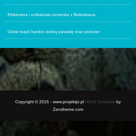
Efektowna i unikatowa ceramika z Bolesławca
Gdzie kupić bardzo dobrą passatę oraz przecier
Copyright © 2015 - www.projektpi.pl
Html5 Template
by
Zerotheme.com