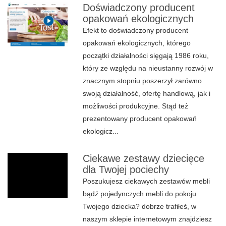
Doświadczony producent
opakowań ekologicznych
Efekt to doświadczony producent
opakowań ekologicznych, którego
początki działalności sięgają 1986 roku,
który ze względu na nieustanny rozwój w
znacznym stopniu poszerzył zarówno
swoją działalność, ofertę handlową, jak i
możliwości produkcyjne. Stąd też
prezentowany producent opakowań
ekologicz...
Ciekawe zestawy dziecięce
dla Twojej pociechy
Poszukujesz ciekawych zestawów mebli
bądź pojedynczych mebli do pokoju
Twojego dziecka? dobrze trafiłeś, w
naszym sklepie internetowym znajdziesz