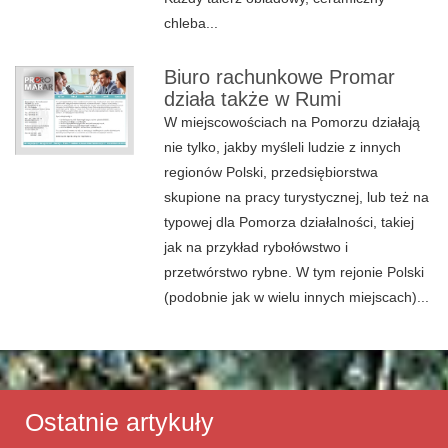
chleba...
Biuro rachunkowe Promar
działa także w Rumi
W miejscowościach na Pomorzu działają
nie tylko, jakby myśleli ludzie z innych
regionów Polski, przedsiębiorstwa
skupione na pracy turystycznej, lub też na
typowej dla Pomorza działalności, takiej
jak na przykład rybołówstwo i
przetwórstwo rybne. W tym rejonie Polski
(podobnie jak w wielu innych miejscach)...
Ostatnie artykuły