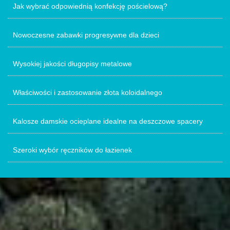
Jak wybrać odpowiednią konfekcję pościelową?
Nowoczesne zabawki progresywne dla dzieci
Wysokiej jakości długopisy metalowe
Właściwości i zastosowanie złota koloidalnego
Kalosze damskie ocieplane idealne na deszczowe spacery
Szeroki wybór ręczników do łazienek