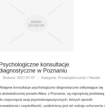
Psychologiczne konsultacje
diagnostyczne w Poznaniu
Dodane: 2017-07-07
::
Kategoria: Przedsiębiorczość / Handel
Wstępne konsultacje psychologiczno-diagnostyczne odbywające się
w doświadczonej poradni Altea, z Poznania, są najczęściej podstawą
do rozpoczęcia sesji psychoterapeutycznych, których sposób
prowadzenia i częstotliwość, uzależniony jest od rodzaju schorzenia i