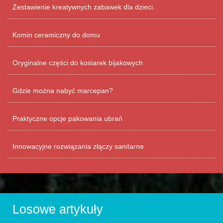
Zestawienie kreatywnych zabawek dla dzieci.
Komin ceramiczny do domu
Oryginalne części do kosiarek bijakowych
Gdzie można nabyć marcepan?
Praktyczne opcje pakowania ubrań
Innowacyjne rozwiązania złączy sanitarne
Losowe artykuły