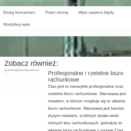
Dodaj Komentarz
Poleć stronę
Wpis zawiera błędy
Modyfikuj wpis
Zobacz również:
Profesjonalne i rzetelne biuro
rachunkowe
Ctax jest to niezwykle profesjonalne oraz
rzetelne biuro rachunkowe. Warszawa jest
miastem, w którym znajduje się to właśnie
biuro rachunkowe. Warszawa jest bardzo
dużym miastem, w którym działa wiele
różnych biur rachunkowych, jednakże to
właśnie biuro rachunkowe o nazwie Ctax