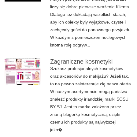
liczy się dobre pierwsze wrażenie Klienta.
Dlatego też dokładają wszelkich starań,
aby ich obiekty były wyjątkowe, czyste i
zachęcały gości do ponownego przyjazdu.
W każdym z pomieszczeń noclegowych
istotna rolę odgryw...
Zagraniczne kosmetyki
Szukasz profesjonalnych kosmetyków
oraz akcesoriów do makijażu? Jeżeli tak,
to na pewno zainteresuje cię nasza oferta.
W naszym asortymencie mogą państwo
znaleźć produkty irlandzkiej marki SOSU
BY SJ. Jest to marka założona przez
znaną blogerkę kosmetyczną, dzięki
czemu ich produkty są najwyższej
jako�...