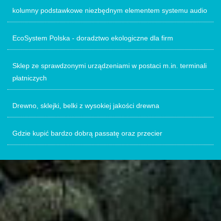
kolumny podstawkowe niezbędnym elementem systemu audio
EcoSystem Polska - doradztwo ekologiczne dla firm
Sklep ze sprawdzonymi urządzeniami w postaci m.in. terminali
płatniczych
Drewno, sklejki, belki z wysokiej jakości drewna
Gdzie kupić bardzo dobrą passatę oraz przecier