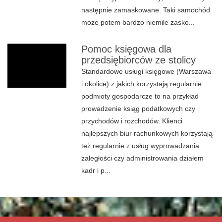
następnie zamaskowane. Taki samochód
może potem bardzo niemile zasko...
Pomoc księgowa dla
przedsiębiorców ze stolicy
Standardowe usługi księgowe (Warszawa
i okolice) z jakich korzystają regularnie
podmioty gospodarcze to na przykład
prowadzenie ksiąg podatkowych czy
przychodów i rozchodów. Klienci
najlepszych biur rachunkowych korzystają
też regularnie z usług wyprowadzania
zaległości czy administrowania działem
kadr i p...