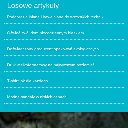
Losowe artykuły
Podobrazia lniane i bawełniane do wszystkich technik
Oświeć swój dom niecodziennym blaskiem
Doświadczony producent opakowań ekologicznych
Druk wielkoformatowy na najwyższym poziomie!
T-shirt jhk dla każdego
Modne sandały w niskich cenach