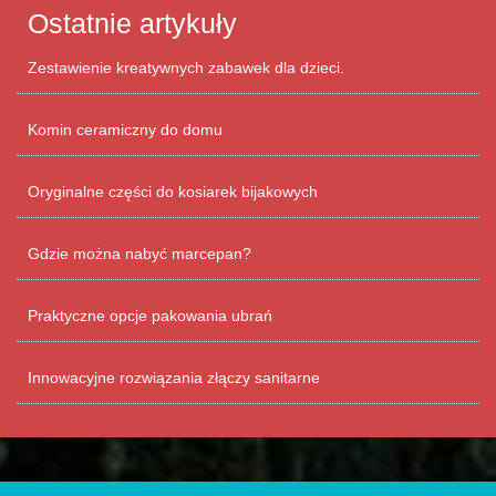
Ostatnie artykuły
Zestawienie kreatywnych zabawek dla dzieci.
Komin ceramiczny do domu
Oryginalne części do kosiarek bijakowych
Gdzie można nabyć marcepan?
Praktyczne opcje pakowania ubrań
Innowacyjne rozwiązania złączy sanitarne