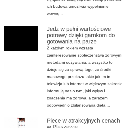
ich budowa umożliwia wypełnienie
wewnę...
Jedz w pełni wartościowe
potrawy dzięki garnkom do
gotowania na parze
Z każdym rokiem wzrasta
zainteresowanie społeczeństwa zdrowymi
metodami odżywiania, a wszystko to
dzieje się za sprawą tego, że środki
masowego przekazu takie jak. m.in.
telewizja lub internet w większym zakresie
informują nas o tym, jaki wpływ i
znaczenia ma zdrowa, a zarazem
odpowiednio zbilansowana dieta ...
Piece w atrakcyjnych cenach
w Pleszewie