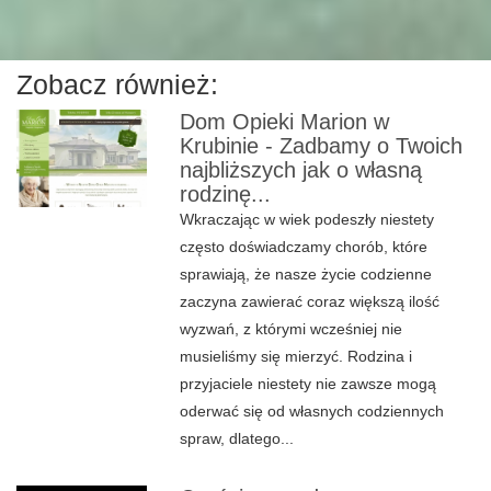
Zobacz również:
Dom Opieki Marion w
Krubinie - Zadbamy o Twoich
najbliższych jak o własną
rodzinę...
Wkraczając w wiek podeszły niestety
często doświadczamy chorób, które
sprawiają, że nasze życie codzienne
zaczyna zawierać coraz większą ilość
wyzwań, z którymi wcześniej nie
musieliśmy się mierzyć. Rodzina i
przyjaciele niestety nie zawsze mogą
oderwać się od własnych codziennych
spraw, dlatego...