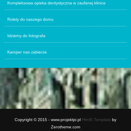
Kompleksowa opieka dentystyczna w zaufanej klinice
Rolety do naszego domu
Idziemy do fotografa
Kamper nas zabierze
Copyright © 2015 - www.projektpi.pl
Html5 Template
by
Zerotheme.com