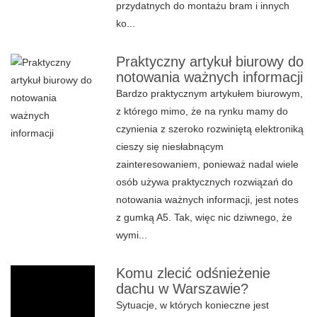
przydatnych do montażu bram i innych
ko...
Praktyczny artykuł biurowy do
notowania ważnych informacji
Bardzo praktycznym artykułem biurowym,
z którego mimo, że na rynku mamy do
czynienia z szeroko rozwiniętą elektroniką
cieszy się niesłabnącym
zainteresowaniem, ponieważ nadal wiele
osób używa praktycznych rozwiązań do
notowania ważnych informacji, jest notes
z gumką A5. Tak, więc nic dziwnego, że
wymi...
Komu zlecić odśnieżenie
dachu w Warszawie?
Sytuacje, w których konieczne jest