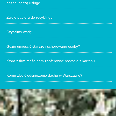
poznaj naszą usługę
Zwoje papieru do recyklingu
Czyścimy wodę
Gdzie umieścić starsze i schorowane osoby?
Która z firm może nam zaoferować postacie z kartonu
Komu zlecić odśnieżenie dachu w Warszawie?