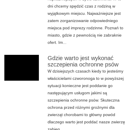
dni chcemy spędzić czas z rodziną w
wyjątkowym miejscu. Najważniejsze jest
zatem zorganizowanie odpowiedniego
miejsca pod imprezy rodzinne. Poznań to
miasto, gdzie z pewnością nie zabraknie
ofert. Im...
Gdzie warto jest wykonać
szczepienia ochronne psów
W dzisiejszych czasach kiedy to jesteśmy
właścicielami czworonoga to w powyższej
sytuacji konieczne jest poddanie go
następującym usługom jakimi są
szczepienia ochronne psów. Skuteczna
ochrona przed różnymi groźnymi dla
zwierząt chorobami to główny powód
dlaczego warto jest poddać nasze zwierzę
zabieg...