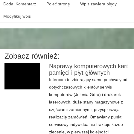
Dodaj Komentarz
Poleć stronę
Wpis zawiera błędy
Modyfikuj wpis
Zobacz również:
Naprawy komputerowych kart
pamięci i płyt głównych
Intercom to zbierający same pochwały od
dotychczasowych klientów serwis
komputerów (Jelenia Góra) i drukarek
laserowych, duże stany magazynowe z
częściami zamiennymi, przyspieszają
realizację zamówień. Omawiany punkt
serwisowy indywidualnie traktuje każde
zlecenie, w pierwszej kolejności