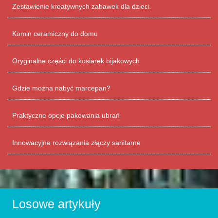
Zestawienie kreatywnych zabawek dla dzieci.
Komin ceramiczny do domu
Oryginalne części do kosiarek bijakowych
Gdzie można nabyć marcepan?
Praktyczne opcje pakowania ubrań
Innowacyjne rozwiązania złączy sanitarne
Losowe artykuły