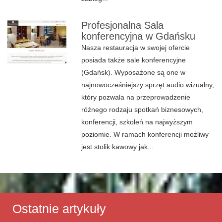
Profesjonalna Sala
konferencyjna w Gdańsku
Nasza restauracja w swojej ofercie
posiada także sale konferencyjne
(Gdańsk). Wyposażone są one w
najnowocześniejszy sprzęt audio wizualny,
który pozwala na przeprowadzenie
różnego rodzaju spotkań biznesowych,
konferencji, szkoleń na najwyższym
poziomie. W ramach konferencji możliwy
jest stolik kawowy jak...
Ostatnie artykuły