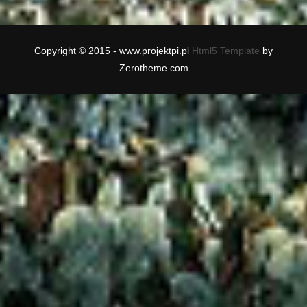
Copyright © 2015 - www.projektpi.pl
Html5 Template
by
Zerotheme.com