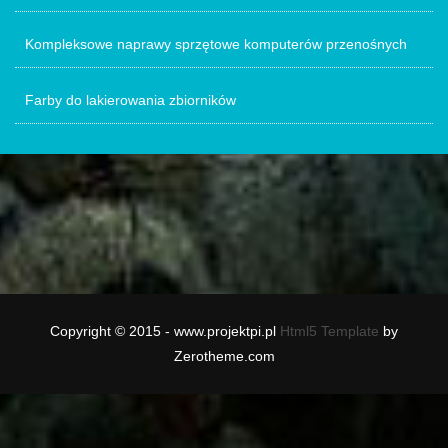
Kompleksowe naprawy sprzętowe komputerów przenośnych
Farby do lakierowania zbiorników
Copyright © 2015 - www.projektpi.pl
Html5 Template
by
Zerotheme.com