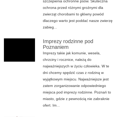
szczepienia ochronne psów. Skuteczna
ochrona przed różnymi groźnymi dla
zwierząt chorobami to główny powód
dlaczego warto jest poddać nasze zwierzę
zabieg...
Imprezy rodzinne pod
Poznaniem
Imprezy takie jak komunie, wesela,
chrzciny i rocznice, należą do
najważniejszych w życiu człowieka. W te
dni chcemy spędzić czas z rodziną w
wyjątkowym miejscu. Najważniejsze jest
zatem zorganizowanie odpowiedniego
miejsca pod imprezy rodzinne. Poznań to
miasto, gdzie z pewnością nie zabraknie
ofert. Im...