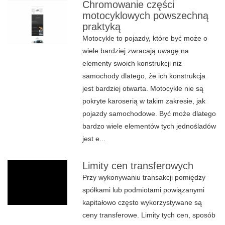
Chromowanie części
motocyklowych powszechną
praktyką
Motocykle to pojazdy, które być może o
wiele bardziej zwracają uwagę na
elementy swoich konstrukcji niż
samochody dlatego, że ich konstrukcja
jest bardziej otwarta. Motocykle nie są
pokryte karoserią w takim zakresie, jak
pojazdy samochodowe. Być może dlatego
bardzo wiele elementów tych jednośladów
jest e...
Limity cen transferowych
Przy wykonywaniu transakcji pomiędzy
spółkami lub podmiotami powiązanymi
kapitałowo często wykorzystywane są
ceny transferowe. Limity tych cen, sposób