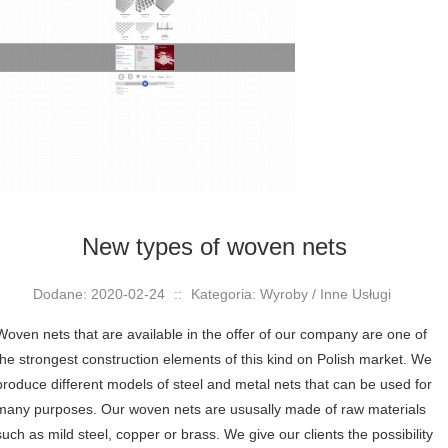
New types of woven nets
Dodane: 2020-02-24
::
Kategoria: Wyroby / Inne Usługi
Woven nets that are available in the offer of our company are one of
the strongest construction elements of this kind on Polish market. We
produce different models of steel and metal nets that can be used for
many purposes. Our woven nets are ususally made of raw materials
such as mild steel, copper or brass. We give our clients the possibility