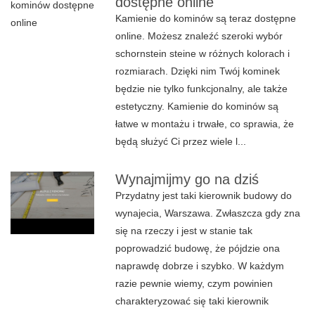
dostępne online
Kamienie do kominów są teraz dostępne
online. Możesz znaleźć szeroki wybór
schornstein steine w różnych kolorach i
rozmiarach. Dzięki nim Twój kominek
będzie nie tylko funkcjonalny, ale także
estetyczny. Kamienie do kominów są
łatwe w montażu i trwałe, co sprawia, że
będą służyć Ci przez wiele l...
Wynajmijmy go na dziś
Przydatny jest taki kierownik budowy do
wynajecia, Warszawa. Zwłaszcza gdy zna
się na rzeczy i jest w stanie tak
poprowadzić budowę, że pójdzie ona
naprawdę dobrze i szybko. W każdym
razie pewnie wiemy, czym powinien
charakteryzować się taki kierownik