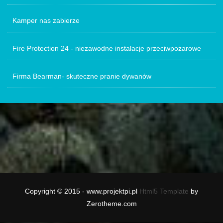
Kamper nas zabierze
Fire Protection 24 - niezawodne instalacje przeciwpożarowe
Firma Bearman- skuteczne pranie dywanów
Copyright © 2015 - www.projektpi.pl
Html5 Template
by
Zerotheme.com