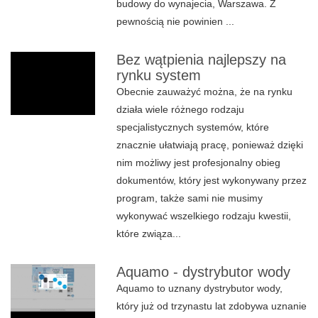
budowy do wynajecia, Warszawa. Z
pewnością nie powinien ...
Bez wątpienia najlepszy na
rynku system
Obecnie zauważyć można, że na rynku
działa wiele różnego rodzaju
specjalistycznych systemów, które
znacznie ułatwiają pracę, ponieważ dzięki
nim możliwy jest profesjonalny obieg
dokumentów, który jest wykonywany przez
program, także sami nie musimy
wykonywać wszelkiego rodzaju kwestii,
które związa...
Aquamo - dystrybutor wody
Aquamo to uznany dystrybutor wody,
który już od trzynastu lat zdobywa uznanie