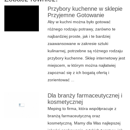
Przybory kuchenne w sklepie
Przyjemne Gotowanie
Aby w kuchni można było gotować
różnego rodzaju potrawy, zarówno te
najbardziej proste, jak i te bardziej
zaawansowane w zakresie sztuki
kulinarnej, potrzebne są różnego rodzaju
przybory kuchenne. Sklep internetowy jest
miejscem, w którym można najłatwiej
zapoznać się z ich bogatą ofertą i
zorientować ...
Dla branży farmaceutycznej i
kosmetycznej
Meping to firma, która współpracuje z
branżą farmaceutyczną oraz
kosmetyczną. Mamy dla Was najlepszej