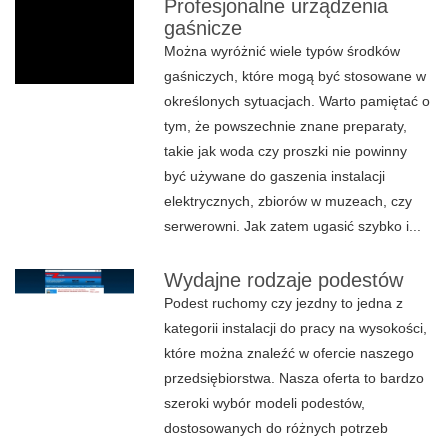
Profesjonalne urządzenia
gaśnicze
Można wyróżnić wiele typów środków
gaśniczych, które mogą być stosowane w
określonych sytuacjach. Warto pamiętać o
tym, że powszechnie znane preparaty,
takie jak woda czy proszki nie powinny
być używane do gaszenia instalacji
elektrycznych, zbiorów w muzeach, czy
serwerowni. Jak zatem ugasić szybko i...
Wydajne rodzaje podestów
Podest ruchomy czy jezdny to jedna z
kategorii instalacji do pracy na wysokości,
które można znaleźć w ofercie naszego
przedsiębiorstwa. Nasza oferta to bardzo
szeroki wybór modeli podestów,
dostosowanych do różnych potrzeb