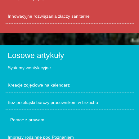
Innowacyjne rozwiązania złączy sanitarne
Losowe artykuły
Systemy wentylacyjne
Kreacje zdjęciowe na kalendarz
Bez przekąski burczy pracownikom w brzuchu
Pomoc z prawem
Imprezy rodzinne pod Poznaniem