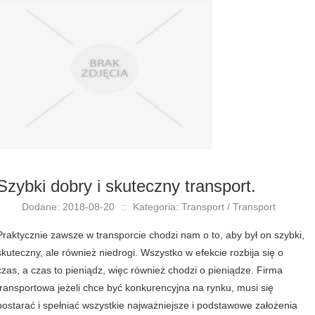
Szybki dobry i skuteczny transport.
Dodane: 2018-08-20
::
Kategoria: Transport / Transport
Praktycznie zawsze w transporcie chodzi nam o to, aby był on szybki,
skuteczny, ale również niedrogi. Wszystko w efekcie rozbija się o
czas, a czas to pieniądz, więc również chodzi o pieniądze. Firma
transportowa jeżeli chce być konkurencyjna na rynku, musi się
postarać i spełniać wszystkie najważniejsze i podstawowe założenia