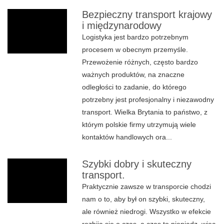
Bezpieczny transport krajowy
i międzynarodowy
Logistyka jest bardzo potrzebnym
procesem w obecnym przemyśle.
Przewożenie różnych, często bardzo
ważnych produktów, na znaczne
odległości to zadanie, do którego
potrzebny jest profesjonalny i niezawodny
transport. Wielka Brytania to państwo, z
którym polskie firmy utrzymują wiele
kontaktów handlowych ora...
Szybki dobry i skuteczny
transport.
Praktycznie zawsze w transporcie chodzi
nam o to, aby był on szybki, skuteczny,
ale również niedrogi. Wszystko w efekcie