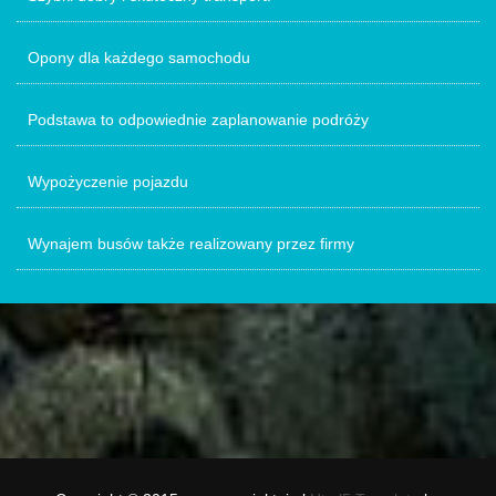
Opony dla każdego samochodu
Podstawa to odpowiednie zaplanowanie podróży
Wypożyczenie pojazdu
Wynajem busów także realizowany przez firmy