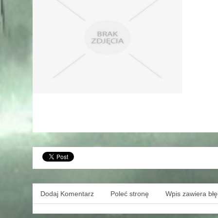
Dodaj Komentarz
Poleć stronę
Wpis zawiera bł