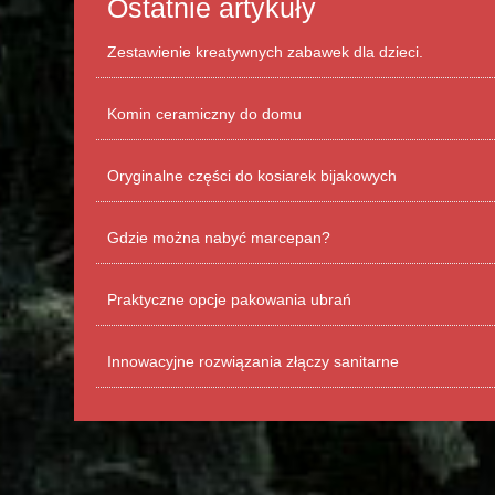
Ostatnie artykuły
Zestawienie kreatywnych zabawek dla dzieci.
Komin ceramiczny do domu
Oryginalne części do kosiarek bijakowych
Gdzie można nabyć marcepan?
Praktyczne opcje pakowania ubrań
Innowacyjne rozwiązania złączy sanitarne