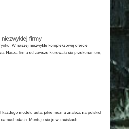
 niezwykłej firmy
ynku. W naszej niezwykle kompleksowej ofercie
wa. Nasza firma od zawsze kierowała się przekonaniem,
l każdego modelu auta, jakie można znaleźć na polskich
 samochodach. Montuje się je w zaciskach