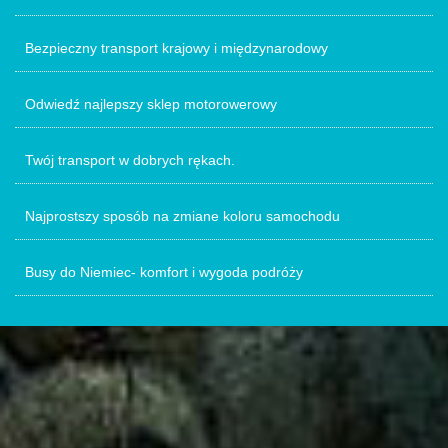
Bezpieczny transport krajowy i międzynarodowy
Odwiedź najlepszy sklep motorowerowy
Twój transport w dobrych rękach.
Najprostszy sposób na zmiane koloru samochodu
Busy do Niemiec- komfort i wygoda podróży