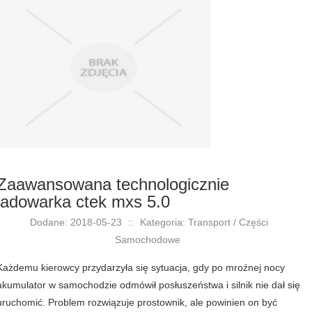
Zaawansowana technologicznie
ładowarka ctek mxs 5.0
Dodane: 2018-05-23
::
Kategoria: Transport / Części
Samochodowe
Każdemu kierowcy przydarzyła się sytuacja, gdy po mroźnej nocy
akumulator w samochodzie odmówił posłuszeństwa i silnik nie dał się
uruchomić. Problem rozwiązuje prostownik, ale powinien on być