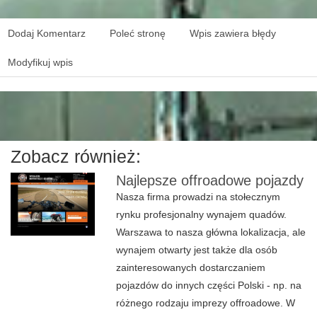
Dodaj Komentarz
Poleć stronę
Wpis zawiera błędy
Modyfikuj wpis
Zobacz również:
Najlepsze offroadowe pojazdy
Nasza firma prowadzi na stołecznym
rynku profesjonalny wynajem quadów.
Warszawa to nasza główna lokalizacja, ale
wynajem otwarty jest także dla osób
zainteresowanych dostarczaniem
pojazdów do innych części Polski - np. na
różnego rodzaju imprezy offroadowe. W