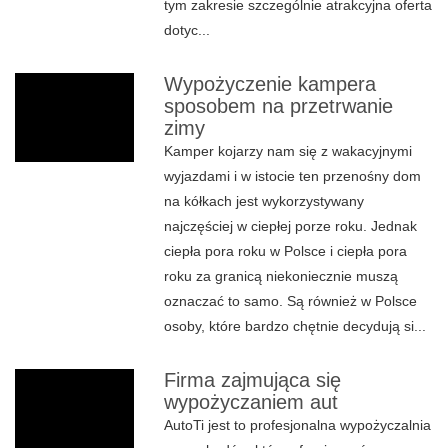
tym zakresie szczególnie atrakcyjna oferta
dotyc...
Wypożyczenie kampera
sposobem na przetrwanie
zimy
Kamper kojarzy nam się z wakacyjnymi
wyjazdami i w istocie ten przenośny dom
na kółkach jest wykorzystywany
najczęściej w ciepłej porze roku. Jednak
ciepła pora roku w Polsce i ciepła pora
roku za granicą niekoniecznie muszą
oznaczać to samo. Są również w Polsce
osoby, które bardzo chętnie decydują si...
Firma zajmująca się
wypożyczaniem aut
AutoTi jest to profesjonalna wypożyczalnia