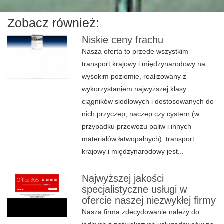
Zobacz również:
Niskie ceny frachu
Nasza oferta to przede wszystkim
transport krajowy i międzynarodowy na
wysokim poziomie, realizowany z
wykorzystaniem najwyższej klasy
ciągników siodłowych i dostosowanych do
nich przyczep, naczep czy cystern (w
przypadku przewozu paliw i innych
materiałów łatwopalnych). transport
krajowy i międzynarodowy jest...
Najwyższej jakości
specjalistyczne usługi w
ofercie naszej niezwykłej firmy
Nasza firma zdecydowanie należy do