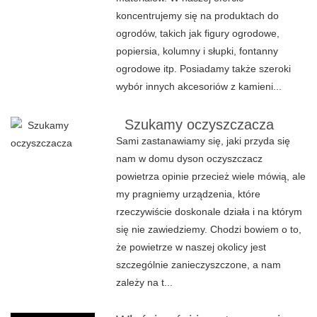
koncentrujemy się na produktach do
ogrodów, takich jak figury ogrodowe,
popiersia, kolumny i słupki, fontanny
ogrodowe itp. Posiadamy także szeroki
wybór innych akcesoriów z kamieni...
Szukamy oczyszczacza
Sami zastanawiamy się, jaki przyda się
nam w domu dyson oczyszczacz
powietrza opinie przecież wiele mówią, ale
my pragniemy urządzenia, które
rzeczywiście doskonale działa i na którym
się nie zawiedziemy. Chodzi bowiem o to,
że powietrze w naszej okolicy jest
szczególnie zanieczyszczone, a nam
zależy na t...