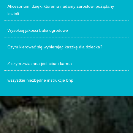
Akcesorium, dzięki ktoremu nadamy zarostowi pożądany
kształt
Wysokiej jakości balie ogrodowe
Czym kierować się wybierając kaszkę dla dziecka?
Z czym związana jest cibau karma
wszystkie niezbędne instrukcje bhp