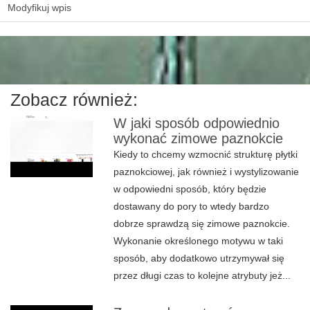
Modyfikuj wpis
Zobacz również:
W jaki sposób odpowiednio
wykonać zimowe paznokcie
Kiedy to chcemy wzmocnić strukturę płytki
paznokciowej, jak również i wystylizowanie
w odpowiedni sposób, który będzie
dostawany do pory to wtedy bardzo
dobrze sprawdzą się zimowe paznokcie.
Wykonanie określonego motywu w taki
sposób, aby dodatkowo utrzymywał się
przez długi czas to kolejne atrybuty jeż...