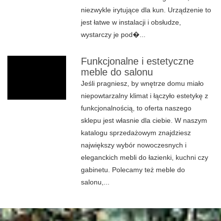
niezwykle irytujące dla kun. Urządzenie to
jest łatwe w instalacji i obsłudze,
wystarczy je pod�...
Funkcjonalne i estetyczne
meble do salonu
Jeśli pragniesz, by wnętrze domu miało
niepowtarzalny klimat i łączyło estetykę z
funkcjonalnością, to oferta naszego
sklepu jest własnie dla ciebie. W naszym
katalogu sprzedażowym znajdziesz
największy wybór nowoczesnych i
eleganckich mebli do łazienki, kuchni czy
gabinetu. Polecamy też meble do
salonu,...