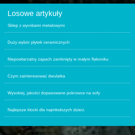
Losowe artykuły
Sklep z wyrobami metalowymi
Duży wybór płytek ceramicznych
Niepowtarzalny zapach zamknięty w małym flakoniku
Czym zainteresować dwulatka
Wysokiej, jakości dopasowane pokrowce na sofy
Najlepsze klocki dla najmłodszych dzieci.