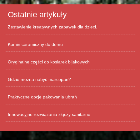
Ostatnie artykuły
Zestawienie kreatywnych zabawek dla dzieci.
Komin ceramiczny do domu
Oryginalne części do kosiarek bijakowych
Gdzie można nabyć marcepan?
Praktyczne opcje pakowania ubrań
Innowacyjne rozwiązania złączy sanitarne