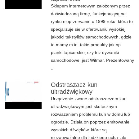
Sklepem internetowym założonym przez
doświadczoną firmę, funkcjonującą na
rynku nieprzerwanie o 1999 roku, która to
specjalizuje się w oferowaniu wysokiej
jakości tekstyliów samochodowych, gdzie
to mamy m.in. takie produkty jak np.
pianki tapicerskie, czy też dywaniki
samochodowe, jest Witmar. Prezentowany
...
Odstraszacz kun
ultradźwiękowy
Urządzenie zwane odstraszaczem kun
ultradźwiękowym jest skutecznym
rozwiązaniem problemu kun w domu lub
ogrodzie. Działa on poprzez emitowanie
wysokich dźwięków, które są
niezauważalne dla ludzkiego ucha, ale