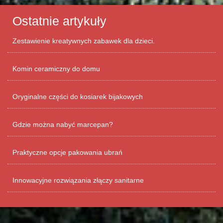
Ostatnie artykuły
Zestawienie kreatywnych zabawek dla dzieci.
Komin ceramiczny do domu
Oryginalne części do kosiarek bijakowych
Gdzie można nabyć marcepan?
Praktyczne opcje pakowania ubrań
Innowacyjne rozwiązania złączy sanitarne