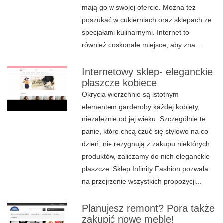
mają go w swojej ofercie. Można też
poszukać w cukierniach oraz sklepach ze
specjałami kulinarnymi. Internet to
również doskonałe miejsce, aby zna...
Internetowy sklep- eleganckie
płaszcze kobiece
Okrycia wierzchnie są istotnym
elementem garderoby każdej kobiety,
niezależnie od jej wieku. Szczególnie te
panie, które chcą czuć się stylowo na co
dzień, nie rezygnują z zakupu niektórych
produktów, zaliczamy do nich eleganckie
płaszcze. Sklep Infinity Fashion pozwala
na przejrzenie wszystkich propozycji...
Planujesz remont? Pora także
zakupić nowe meble!