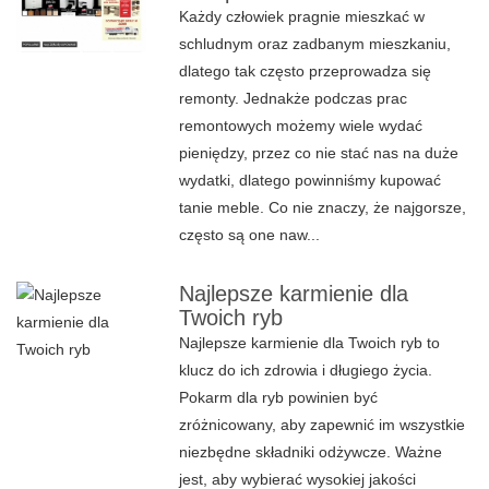
Każdy człowiek pragnie mieszkać w
schludnym oraz zadbanym mieszkaniu,
dlatego tak często przeprowadza się
remonty. Jednakże podczas prac
remontowych możemy wiele wydać
pieniędzy, przez co nie stać nas na duże
wydatki, dlatego powinniśmy kupować
tanie meble. Co nie znaczy, że najgorsze,
często są one naw...
Najlepsze karmienie dla
Twoich ryb
Najlepsze karmienie dla Twoich ryb to
klucz do ich zdrowia i długiego życia.
Pokarm dla ryb powinien być
zróżnicowany, aby zapewnić im wszystkie
niezbędne składniki odżywcze. Ważne
jest, aby wybierać wysokiej jakości