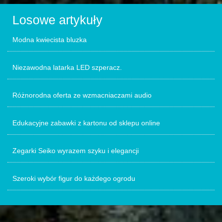
Losowe artykuły
Modna kwiecista bluzka
Niezawodna latarka LED szperacz.
Różnorodna oferta ze wzmacniaczami audio
Edukacyjne zabawki z kartonu od sklepu online
Zegarki Seiko wyrazem szyku i elegancji
Szeroki wybór figur do każdego ogrodu