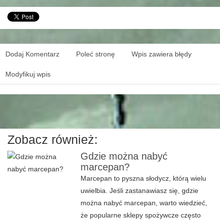
Dodaj Komentarz
Poleć stronę
Wpis zawiera błędy
Modyfikuj wpis
Zobacz również:
Gdzie można nabyć
marcepan?
Marcepan to pyszna słodycz, którą wielu
uwielbia. Jeśli zastanawiasz się, gdzie
można nabyć marcepan, warto wiedzieć,
że popularne sklepy spożywcze często