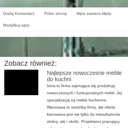
Dodaj Komentarz
Poleć stronę
Wpis zawiera błędy
Modyfikuj wpis
Zobacz również:
Najlepsze nowoczesne meble
do kuchni
Ixina to firma zajmująca się produkcją
nowoczesnych i funkcjonalnych mebli. Jej
specjalizacją są meble kuchenne.
Warszawa to siedziba firmy, ale oferta
kierowana jest nie tylko do mieszkańców
stolicy, ale i okolic. Projektanci pracujący