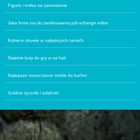
Figurki i trofea na zamówienie
Jaka firma ma do zaoferowania pdf-xchange editor
Kobiece obuwie w najlepszych cenach
Świetne buty do gry w na hali
Najlepsze nowoczesne meble do kuchni
Solidne ręczniki i szlafroki