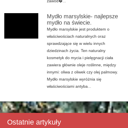
zawod�...
Mydło marsylskie- najlepsze
mydło na świecie.
Mydło marsylskie jest produktem o
właściwościach naturalnych oraz
sprawdzające się w wielu innych
dziedzinach życia. Ten naturalny
kosmetyk do mycia i pielęgnacji ciała
zawiera głównie oleje roślinne, między
innymi: oliwa z oliwek czy olej palmowy.
Mydło marsylskie wyróżnia się
właściwościami antyba...
Ostatnie artykuły