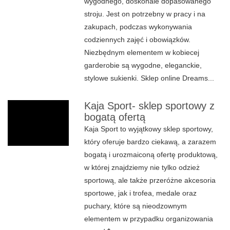
wygodnego, doskonale dopasowanego
stroju. Jest on potrzebny w pracy i na
zakupach, podczas wykonywania
codziennych zajęć i obowiązków.
Niezbędnym elementem w kobiecej
garderobie są wygodne, eleganckie,
stylowe sukienki. Sklep online Dreams...
Kaja Sport- sklep sportowy z
bogatą ofertą
Kaja Sport to wyjątkowy sklep sportowy,
który oferuje bardzo ciekawą, a zarazem
bogatą i urozmaiconą ofertę produktową,
w której znajdziemy nie tylko odzież
sportową, ale także przeróżne akcesoria
sportowe, jak i trofea, medale oraz
puchary, które są nieodzownym
elementem w przypadku organizowania