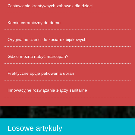
Zestawienie kreatywnych zabawek dla dzieci.
Komin ceramiczny do domu
Oryginalne części do kosiarek bijakowych
Gdzie można nabyć marcepan?
Praktyczne opcje pakowania ubrań
Innowacyjne rozwiązania złączy sanitarne
Losowe artykuły