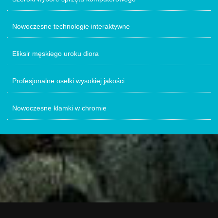
Nowoczesne technologie interaktywne
Eliksir męskiego uroku diora
Profesjonalne osełki wysokiej jakości
Nowoczesne klamki w chromie