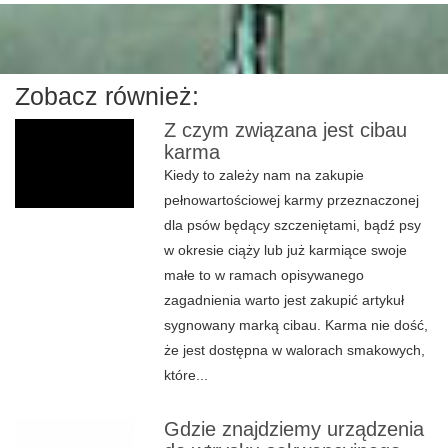
Zobacz również:
Z czym związana jest cibau
karma
Kiedy to zależy nam na zakupie
pełnowartościowej karmy przeznaczonej
dla psów będący szczeniętami, bądź psy
w okresie ciąży lub już karmiące swoje
małe to w ramach opisywanego
zagadnienia warto jest zakupić artykuł
sygnowany marką cibau. Karma nie dość,
że jest dostępna w walorach smakowych,
które...
Gdzie znajdziemy urządzenia