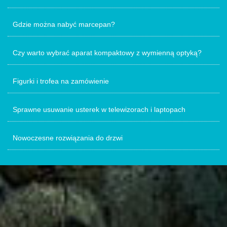
Gdzie można nabyć marcepan?
Czy warto wybrać aparat kompaktowy z wymienną optyką?
Figurki i trofea na zamówienie
Sprawne usuwanie usterek w telewizorach i laptopach
Nowoczesne rozwiązania do drzwi