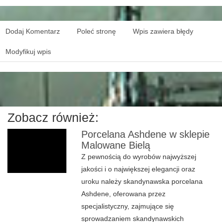
Dodaj Komentarz
Poleć stronę
Wpis zawiera błędy
Modyfikuj wpis
Zobacz również:
Porcelana Ashdene w sklepie
Malowane Bielą
Z pewnością do wyrobów najwyższej
jakości i o największej elegancji oraz
uroku należy skandynawska porcelana
Ashdene, oferowana przez
specjalistyczny, zajmujące się
sprowadzaniem skandynawskich