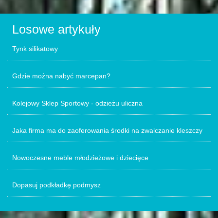
Losowe artykuły
Tynk silikatowy
Gdzie można nabyć marcepan?
Kolejowy Sklep Sportowy - odzieżu uliczna
Jaka firma ma do zaoferowania środki na zwalczanie kleszczy
Nowoczesne meble młodzieżowe i dziecięce
Dopasuj podkładkę podmysz