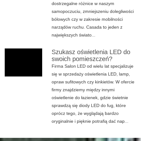
dostrzegalne różnice w naszym
samopoczuciu, zmniejszeniu dolegliwości
bólowych czy w zakresie mobilności
narządów ruchu. Casada to jeden z
największych świato...
Szukasz oświetlenia LED do
swoich pomieszczeń?
Firma Salon LED od wielu lat specjalizuje
się w sprzedaży oświetlenia LED, lamp,
opraw sufitowych czy kinkietów. W ofercie
firmy znajdziemy między innymi
oświetlenie do łazienek, gdzie świetnie
sprawdzą się diody LED do fug, które
oprócz tego, że wyglądają bardzo
oryginalnie i pięknie potrafią dać nap...