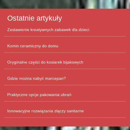
Ostatnie artykuły
Zestawienie kreatywnych zabawek dla dzieci.
Komin ceramiczny do domu
Oryginalne części do kosiarek bijakowych
Gdzie można nabyć marcepan?
Praktyczne opcje pakowania ubrań
Innowacyjne rozwiązania złączy sanitarne