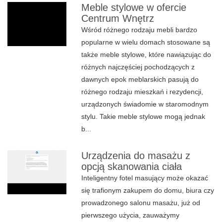
Meble stylowe w ofercie
Centrum Wnętrz
Wśród różnego rodzaju mebli bardzo
popularne w wielu domach stosowane są
także meble stylowe, które nawiązując do
różnych najczęściej pochodzących z
dawnych epok meblarskich pasują do
różnego rodzaju mieszkań i rezydencji,
urządzonych świadomie w staromodnym
stylu. Takie meble stylowe mogą jednak
b...
Urządzenia do masażu z
opcją skanowania ciała
Inteligentny fotel masujący może okazać
się trafionym zakupem do domu, biura czy
prowadzonego salonu masażu, już od
pierwszego użycia, zauważymy