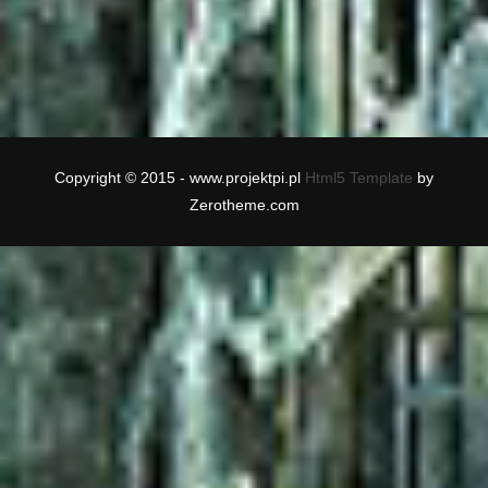
Copyright © 2015 - www.projektpi.pl
Html5 Template
by
Zerotheme.com