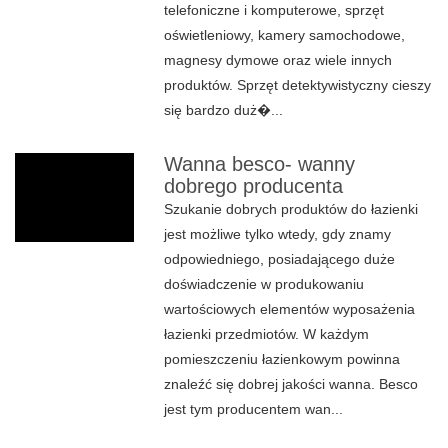
telefoniczne i komputerowe, sprzęt
oświetleniowy, kamery samochodowe,
magnesy dymowe oraz wiele innych
produktów. Sprzęt detektywistyczny cieszy
się bardzo duż�...
Wanna besco- wanny
dobrego producenta
Szukanie dobrych produktów do łazienki
jest możliwe tylko wtedy, gdy znamy
odpowiedniego, posiadającego duże
doświadczenie w produkowaniu
wartościowych elementów wyposażenia
łazienki przedmiotów. W każdym
pomieszczeniu łazienkowym powinna
znaleźć się dobrej jakości wanna. Besco
jest tym producentem wan...