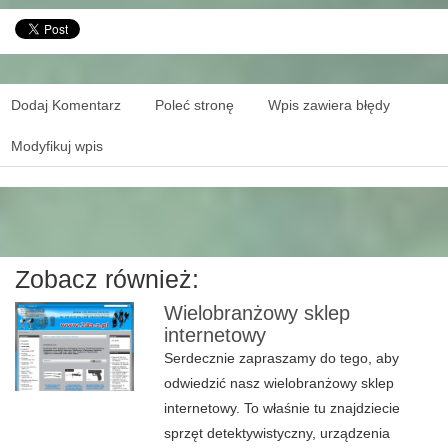
Dodaj Komentarz
Poleć stronę
Wpis zawiera błędy
Modyfikuj wpis
Zobacz również:
Wielobranżowy sklep
internetowy
Serdecznie zapraszamy do tego, aby
odwiedzić nasz wielobranżowy sklep
internetowy. To właśnie tu znajdziecie
sprzęt detektywistyczny, urządzenia