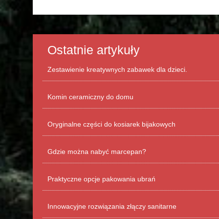
Ostatnie artykuły
Zestawienie kreatywnych zabawek dla dzieci.
Komin ceramiczny do domu
Oryginalne części do kosiarek bijakowych
Gdzie można nabyć marcepan?
Praktyczne opcje pakowania ubrań
Innowacyjne rozwiązania złączy sanitarne