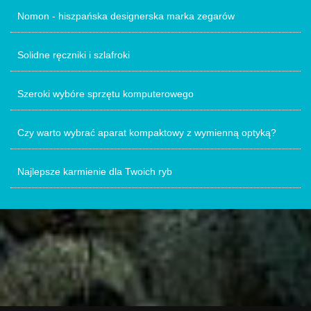
Nomon - hiszpańska designerska marka zegarów
Solidne ręczniki i szlafroki
Szeroki wybóre sprzętu komputerowego
Czy warto wybrać aparat kompaktowy z wymienną optyką?
Najlepsze karmienie dla Twoich ryb