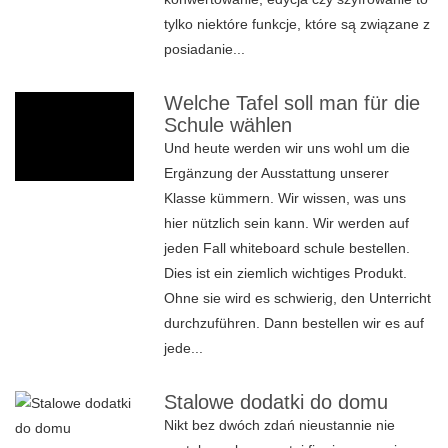
tylko niektóre funkcje, które są związane z
posiadanie...
Welche Tafel soll man für die
Schule wählen
Und heute werden wir uns wohl um die
Ergänzung der Ausstattung unserer
Klasse kümmern. Wir wissen, was uns
hier nützlich sein kann. Wir werden auf
jeden Fall whiteboard schule bestellen.
Dies ist ein ziemlich wichtiges Produkt.
Ohne sie wird es schwierig, den Unterricht
durchzuführen. Dann bestellen wir es auf
jede...
Stalowe dodatki do domu
Nikt bez dwóch zdań nieustannie nie