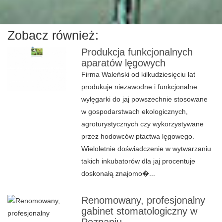
Zobacz również:
Produkcja funkcjonalnych
aparatów lęgowych
Firma Waleński od kilkudziesięciu lat
produkuje niezawodne i funkcjonalne
wylęgarki do jaj powszechnie stosowane
w gospodarstwach ekologicznych,
agroturystycznych czy wykorzystywane
przez hodowców ptactwa lęgowego.
Wieloletnie doświadczenie w wytwarzaniu
takich inkubatorów dla jaj procentuje
doskonałą znajomo�...
Renomowany, profesjonalny
gabinet stomatologiczny w