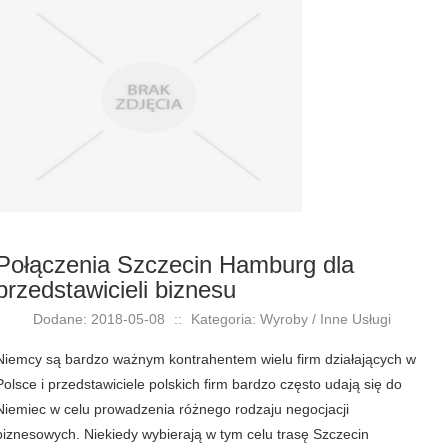
Połączenia Szczecin Hamburg dla
przedstawicieli biznesu
Dodane: 2018-05-08
::
Kategoria: Wyroby / Inne Usługi
Niemcy są bardzo ważnym kontrahentem wielu firm działających w
Polsce i przedstawiciele polskich firm bardzo często udają się do
Niemiec w celu prowadzenia różnego rodzaju negocjacji
biznesowych. Niekiedy wybierają w tym celu trasę Szczecin