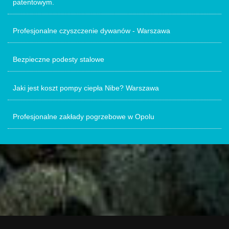
patentowym.
Profesjonalne czyszczenie dywanów - Warszawa
Bezpieczne podesty stalowe
Jaki jest koszt pompy ciepła Nibe? Warszawa
Profesjonalne zakłady pogrzebowe w Opolu