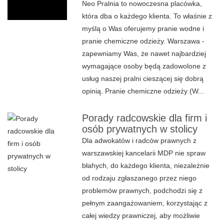
Neo Pralnia to nowoczesna placówka,
która dba o każdego klienta. To właśnie z
myślą o Was oferujemy pranie wodne i
pranie chemiczne odzieży. Warszawa -
zapewniamy Was, że nawet najbardziej
wymagające osoby będą zadowolone z
usług naszej pralni cieszącej się dobrą
opinią. Pranie chemiczne odzieży (W...
Porady radcowskie dla firm i
osób prywatnych w stolicy
Dla adwokatów i radców prawnych z
warszawskiej kancelarii MDP nie spraw
błahych, do każdego klienta, niezależnie
od rodzaju zgłaszanego przez niego
problemów prawnych, podchodzi się z
pełnym zaangażowaniem, korzystając z
całej wiedzy prawniczej, aby możliwie