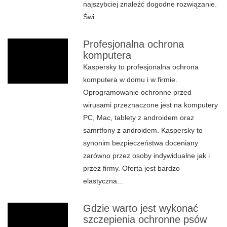
najszybciej znaleźć dogodne rozwiązanie.
Świ...
Profesjonalna ochrona
komputera
Kaspersky to profesjonalna ochrona
komputera w domu i w firmie.
Oprogramowanie ochronne przed
wirusami przeznaczone jest na komputery
PC, Mac, tablety z androidem oraz
samrtfony z androidem. Kaspersky to
synonim bezpieczeństwa doceniany
zarówno przez osoby indywidualne jak i
przez firmy. Oferta jest bardzo
elastyczna...
Gdzie warto jest wykonać
szczepienia ochronne psów