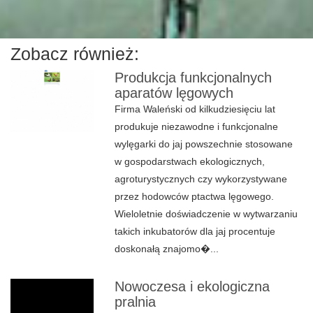
Zobacz również:
Produkcja funkcjonalnych
aparatów lęgowych
Firma Waleński od kilkudziesięciu lat
produkuje niezawodne i funkcjonalne
wylęgarki do jaj powszechnie stosowane
w gospodarstwach ekologicznych,
agroturystycznych czy wykorzystywane
przez hodowców ptactwa lęgowego.
Wieloletnie doświadczenie w wytwarzaniu
takich inkubatorów dla jaj procentuje
doskonałą znajomo�...
Nowoczesa i ekologiczna
pralnia