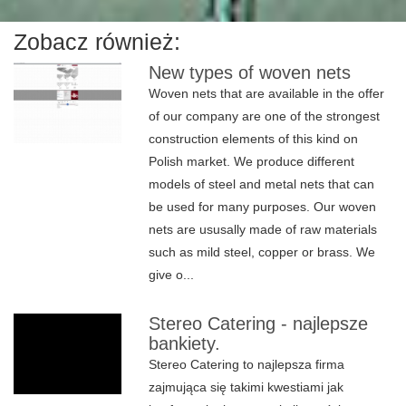
Zobacz również:
New types of woven nets
Woven nets that are available in the offer
of our company are one of the strongest
construction elements of this kind on
Polish market. We produce different
models of steel and metal nets that can
be used for many purposes. Our woven
nets are ususally made of raw materials
such as mild steel, copper or brass. We
give o...
Stereo Catering - najlepsze
bankiety.
Stereo Catering to najlepsza firma
zajmująca się takimi kwestiami jak