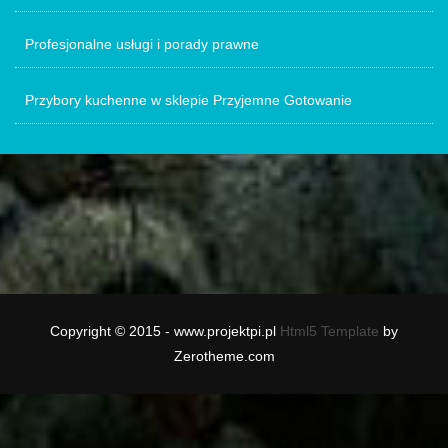
Profesjonalne usługi i porady prawne
Przybory kuchenne w sklepie Przyjemne Gotowanie
Copyright © 2015 - www.projektpi.pl
Html5 Template
by
Zerotheme.com