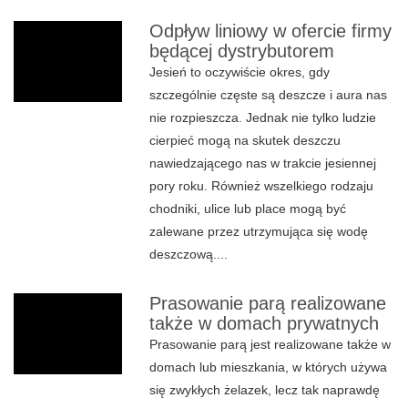
Odpływ liniowy w ofercie firmy
będącej dystrybutorem
Jesień to oczywiście okres, gdy
szczególnie częste są deszcze i aura nas
nie rozpieszcza. Jednak nie tylko ludzie
cierpieć mogą na skutek deszczu
nawiedzającego nas w trakcie jesiennej
pory roku. Również wszelkiego rodzaju
chodniki, ulice lub place mogą być
zalewane przez utrzymująca się wodę
deszczową....
Prasowanie parą realizowane
także w domach prywatnych
Prasowanie parą jest realizowane także w
domach lub mieszkania, w których używa
się zwykłych żelazek, lecz tak naprawdę