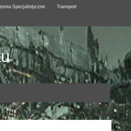
zenia Specjalistyczne
Transport
tu