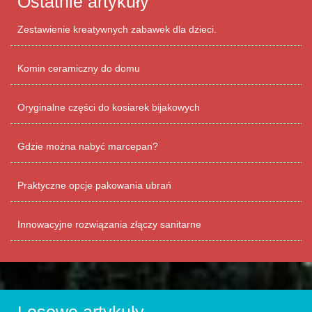
Ostatnie artykuły
Zestawienie kreatywnych zabawek dla dzieci.
Komin ceramiczny do domu
Oryginalne części do kosiarek bijakowych
Gdzie można nabyć marcepan?
Praktyczne opcje pakowania ubrań
Innowacyjne rozwiązania złączy sanitarne