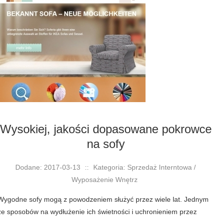
Wysokiej, jakości dopasowane pokrowce
na sofy
Dodane: 2017-03-13
::
Kategoria: Sprzedaż Interntowa /
Wyposażenie Wnętrz
Wygodne sofy mogą z powodzeniem służyć przez wiele lat. Jednym
ze sposobów na wydłużenie ich świetności i uchronieniem przez